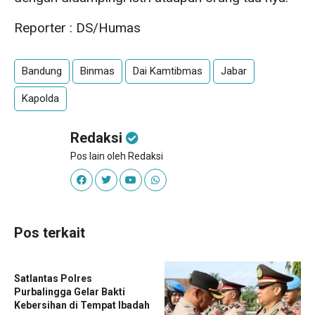
Reporter : DS/Humas
Bandung
Binmas
Dai Kamtibmas
Jabar
Kapolda
Redaksi
Pos lain oleh Redaksi
Pos terkait
Satlantas Polres
Purbalingga Gelar Bakti
Kebersihan di Tempat Ibadah