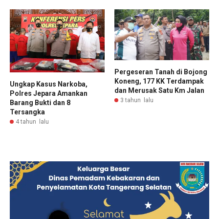
Pergeseran Tanah di Bojong
Koneng, 177 KK Terdampak
Ungkap Kasus Narkoba,
dan Merusak Satu Km Jalan
Polres Jepara Amankan
3 tahun lalu
Barang Bukti dan 8
Tersangka
4 tahun lalu