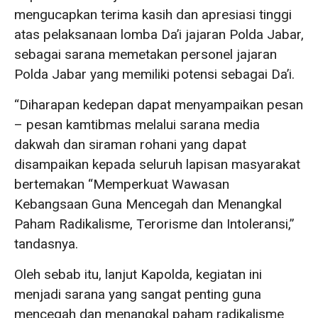
mengucapkan terima kasih dan apresiasi tinggi
atas pelaksanaan lomba Da’i jajaran Polda Jabar,
sebagai sarana memetakan personel jajaran
Polda Jabar yang memiliki potensi sebagai Da’i.
“Diharapan kedepan dapat menyampaikan pesan
– pesan kamtibmas melalui sarana media
dakwah dan siraman rohani yang dapat
disampaikan kepada seluruh lapisan masyarakat
bertemakan “Memperkuat Wawasan
Kebangsaan Guna Mencegah dan Menangkal
Paham Radikalisme, Terorisme dan Intoleransi,”
tandasnya.
Oleh sebab itu, lanjut Kapolda, kegiatan ini
menjadi sarana yang sangat penting guna
mencegah dan menangkal paham radikalisme