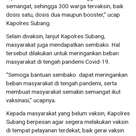
semangat, sehingga 300 warga tervaksin, baik
dosis satu, dosis dua maupun booster,” ucap
Kapolres Subang.
Selain divaksin, lanjut Kapolres Subang,
masyarakat juga mendapatkan sembako. Hal
tersebut dilakukan untuk meringankan beban
masyarakat di tengah pandemi Covid-19.
“Semoga bantuan sembako dapat meringankan
beban masyarakat di tengah pandemi, serta
membuat masyarakat semakin semangat ikut
vaksinasi,” ucapnya.
Kepada masyarakat yang belum vaksin, Kapolres
Subang berpesan agar segera melakukan vaksin
di tempat pelayanan terdekat, baik gerai vaksin