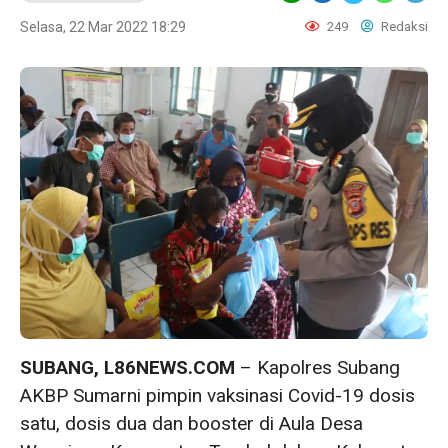
Selasa, 22 Mar 2022 18:29
249
Redaksi
SUBANG, L86NEWS.COM
– Kapolres Subang
AKBP Sumarni pimpin vaksinasi Covid-19 dosis
satu, dosis dua dan booster di Aula Desa