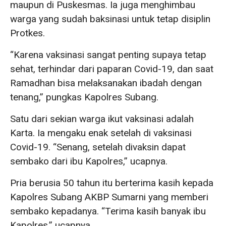
maupun di Puskesmas. Ia juga menghimbau
warga yang sudah baksinasi untuk tetap disiplin
Protkes.
“Karena vaksinasi sangat penting supaya tetap
sehat, terhindar dari paparan Covid-19, dan saat
Ramadhan bisa melaksanakan ibadah dengan
tenang,” pungkas Kapolres Subang.
Satu dari sekian warga ikut vaksinasi adalah
Karta. Ia mengaku enak setelah di vaksinasi
Covid-19. “Senang, setelah divaksin dapat
sembako dari ibu Kapolres,” ucapnya.
Pria berusia 50 tahun itu berterima kasih kepada
Kapolres Subang AKBP Sumarni yang memberi
sembako kepadanya. “Terima kasih banyak ibu
Kapolres,” ucapnya.