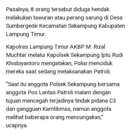
Pasalnya, 8 orang tersebut diduga hendak
melakukan tawuran atau perang sarung di Desa
Sumbergede Kecamatan Sekampung Kabupaten
Lampung Timur.
Kapolres Lampung Timur AKBP M. Rizal
Muchtar melalui Kapolsek Sekampung Iptu Rudi
Khisbiyantoro mengatakan, Polisi menciduk
mereka saat sedang melaksanakan Patroli.
“Saat itu anggota Polsek Sekampung bersama
anggota Pos Lantas Patroli malam dengan
tujuan mencegah terjadinya tindak pidana C3
dan gangguan Kamtibmas, namun anggota
melihat beberapa orang mencurigakan,”
ucapnya.