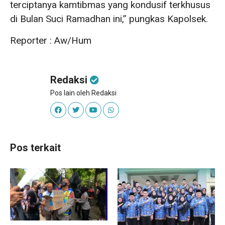
terciptanya kamtibmas yang kondusif terkhusus
di Bulan Suci Ramadhan ini,” pungkas Kapolsek.
Reporter : Aw/Hum
Redaksi
Pos lain oleh Redaksi
Pos terkait