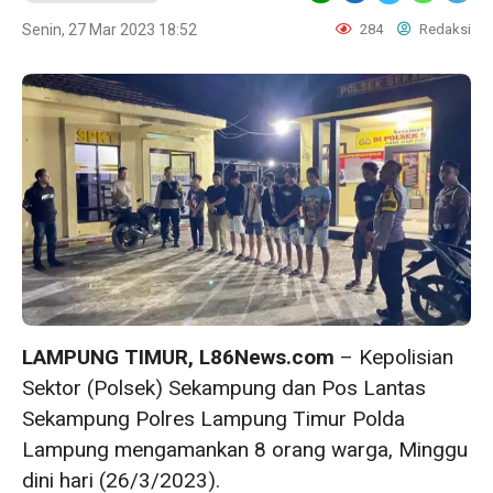
Senin, 27 Mar 2023 18:52
284
Redaksi
LAMPUNG TIMUR, L86News.com
– Kepolisian
Sektor (Polsek) Sekampung dan Pos Lantas
Sekampung Polres Lampung Timur Polda
Lampung mengamankan 8 orang warga, Minggu
dini hari (26/3/2023).