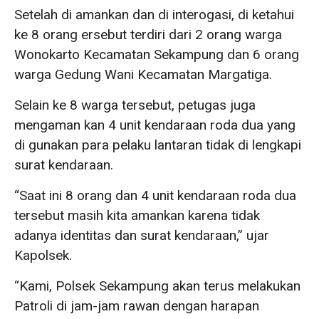
Setelah di amankan dan di interogasi, di ketahui
ke 8 orang ersebut terdiri dari 2 orang warga
Wonokarto Kecamatan Sekampung dan 6 orang
warga Gedung Wani Kecamatan Margatiga.
Selain ke 8 warga tersebut, petugas juga
mengaman kan 4 unit kendaraan roda dua yang
di gunakan para pelaku lantaran tidak di lengkapi
surat kendaraan.
“Saat ini 8 orang dan 4 unit kendaraan roda dua
tersebut masih kita amankan karena tidak
adanya identitas dan surat kendaraan,” ujar
Kapolsek.
“Kami, Polsek Sekampung akan terus melakukan
Patroli di jam-jam rawan dengan harapan