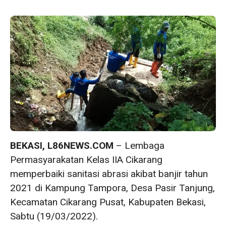
BEKASI, L86NEWS.COM
– Lembaga
Permasyarakatan Kelas IIA Cikarang
memperbaiki sanitasi abrasi akibat banjir tahun
2021 di Kampung Tampora, Desa Pasir Tanjung,
Kecamatan Cikarang Pusat, Kabupaten Bekasi,
Sabtu (19/03/2022).