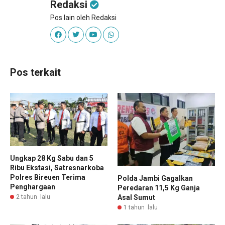
Redaksi
Pos lain oleh Redaksi
Pos terkait
Ungkap 28 Kg Sabu dan 5
Ribu Ekstasi, Satresnarkoba
Polres Bireuen Terima
Polda Jambi Gagalkan
Penghargaan
Peredaran 11,5 Kg Ganja
2 tahun lalu
Asal Sumut
1 tahun lalu