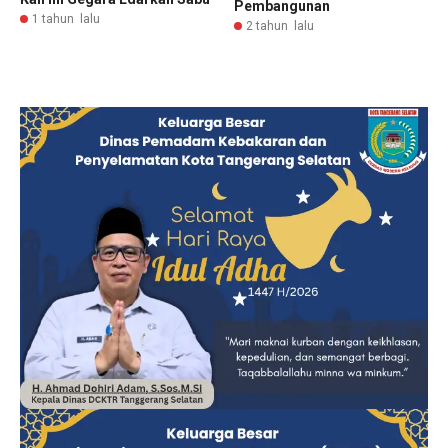
Pembangunan
1 tahun lalu
2 tahun lalu