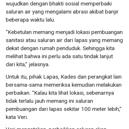
wujudkan dengan bhakti sosial memperbaiki
saluran air yang mengalami abrasi akibat banjir
beberapa waktu lalu.
“Kebetulan memang menjadi lokasi pembuangan
sanitasi atau saluran air dari lapas yang memang
dekat dengan rumah penduduk. Sehingga kita
melihat bahwa ini perlu ada satu tindak lanjut
dari kita,” jelasnya.
Untuk itu, pihak Lapas, Kades dan perangkat lain
bersama-sama memeriksa kemudian melakukan
perbaikan. “Kalau kita lihat lokasi, sebenarnya
tidak terlalu jauh memang ini saluran
pembuangan dari lapas sekitar 100 meter lebih,”
kata Veri.