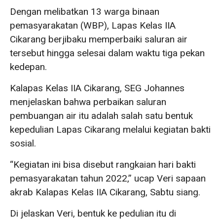
Dengan melibatkan 13 warga binaan
pemasyarakatan (WBP), Lapas Kelas IIA
Cikarang berjibaku memperbaiki saluran air
tersebut hingga selesai dalam waktu tiga pekan
kedepan.
Kalapas Kelas IIA Cikarang, SEG Johannes
menjelaskan bahwa perbaikan saluran
pembuangan air itu adalah salah satu bentuk
kepedulian Lapas Cikarang melalui kegiatan bakti
sosial.
“Kegiatan ini bisa disebut rangkaian hari bakti
pemasyarakatan tahun 2022,” ucap Veri sapaan
akrab Kalapas Kelas IIA Cikarang, Sabtu siang.
Di jelaskan Veri, bentuk ke pedulian itu di