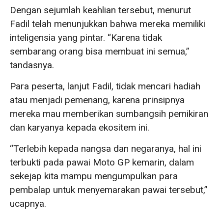
Dengan sejumlah keahlian tersebut, menurut
Fadil telah menunjukkan bahwa mereka memiliki
inteligensia yang pintar. “Karena tidak
sembarang orang bisa membuat ini semua,”
tandasnya.
Para peserta, lanjut Fadil, tidak mencari hadiah
atau menjadi pemenang, karena prinsipnya
mereka mau memberikan sumbangsih pemikiran
dan karyanya kepada ekositem ini.
“Terlebih kepada nangsa dan negaranya, hal ini
terbukti pada pawai Moto GP kemarin, dalam
sekejap kita mampu mengumpulkan para
pembalap untuk menyemarakan pawai tersebut,”
ucapnya.