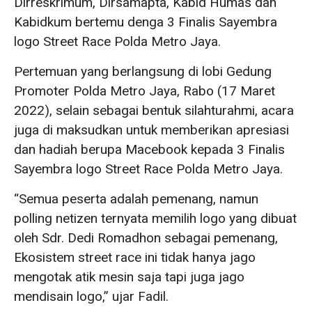
Dirreskrimum, Dirsamapta, Kabid Humas dan
Kabidkum bertemu denga 3 Finalis Sayembra
logo Street Race Polda Metro Jaya.
Pertemuan yang berlangsung di lobi Gedung
Promoter Polda Metro Jaya, Rabo (17 Maret
2022), selain sebagai bentuk silahturahmi, acara
juga di maksudkan untuk memberikan apresiasi
dan hadiah berupa Macebook kepada 3 Finalis
Sayembra logo Street Race Polda Metro Jaya.
“Semua peserta adalah pemenang, namun
polling netizen ternyata memilih logo yang dibuat
oleh Sdr. Dedi Romadhon sebagai pemenang,
Ekosistem street race ini tidak hanya jago
mengotak atik mesin saja tapi juga jago
mendisain logo,” ujar Fadil.