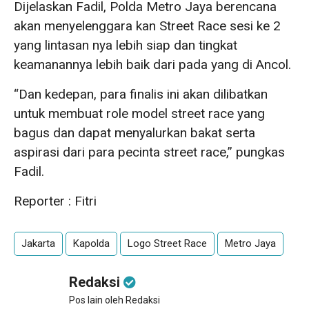
Dijelaskan Fadil, Polda Metro Jaya berencana
akan menyelenggara kan Street Race sesi ke 2
yang lintasan nya lebih siap dan tingkat
keamanannya lebih baik dari pada yang di Ancol.
“Dan kedepan, para finalis ini akan dilibatkan
untuk membuat role model street race yang
bagus dan dapat menyalurkan bakat serta
aspirasi dari para pecinta street race,” pungkas
Fadil.
Reporter : Fitri
Jakarta
Kapolda
Logo Street Race
Metro Jaya
Redaksi
Pos lain oleh Redaksi