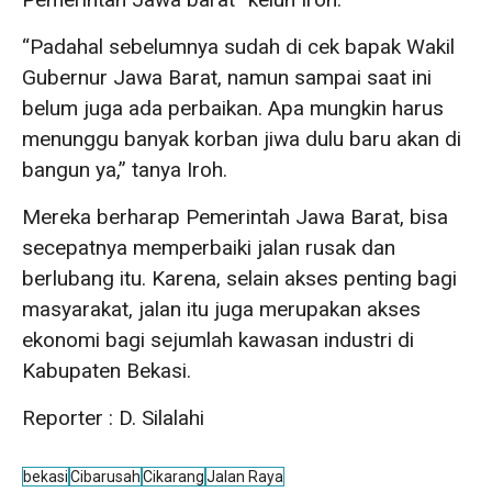
“Padahal sebelumnya sudah di cek bapak Wakil
Gubernur Jawa Barat, namun sampai saat ini
belum juga ada perbaikan. Apa mungkin harus
menunggu banyak korban jiwa dulu baru akan di
bangun ya,” tanya Iroh.
Mereka berharap Pemerintah Jawa Barat, bisa
secepatnya memperbaiki jalan rusak dan
berlubang itu. Karena, selain akses penting bagi
masyarakat, jalan itu juga merupakan akses
ekonomi bagi sejumlah kawasan industri di
Kabupaten Bekasi.
Reporter : D. Silalahi
bekasi
Cibarusah
Cikarang
Jalan Raya