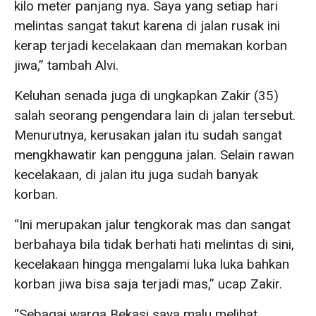
kilo meter panjang nya. Saya yang setiap hari
melintas sangat takut karena di jalan rusak ini
kerap terjadi kecelakaan dan memakan korban
jiwa,” tambah Alvi.
Keluhan senada juga di ungkapkan Zakir (35)
salah seorang pengendara lain di jalan tersebut.
Menurutnya, kerusakan jalan itu sudah sangat
mengkhawatir kan pengguna jalan. Selain rawan
kecelakaan, di jalan itu juga sudah banyak
korban.
“Ini merupakan jalur tengkorak mas dan sangat
berbahaya bila tidak berhati hati melintas di sini,
kecelakaan hingga mengalami luka luka bahkan
korban jiwa bisa saja terjadi mas,” ucap Zakir.
“Sebagai warga Bekasi saya malu melihat