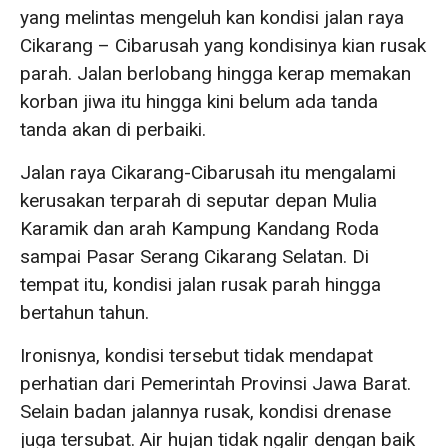
yang melintas mengeluh kan kondisi jalan raya
Cikarang – Cibarusah yang kondisinya kian rusak
parah. Jalan berlobang hingga kerap memakan
korban jiwa itu hingga kini belum ada tanda
tanda akan di perbaiki.
Jalan raya Cikarang-Cibarusah itu mengalami
kerusakan terparah di seputar depan Mulia
Karamik dan arah Kampung Kandang Roda
sampai Pasar Serang Cikarang Selatan. Di
tempat itu, kondisi jalan rusak parah hingga
bertahun tahun.
Ironisnya, kondisi tersebut tidak mendapat
perhatian dari Pemerintah Provinsi Jawa Barat.
Selain badan jalannya rusak, kondisi drenase
juga tersubat. Air hujan tidak ngalir dengan baik