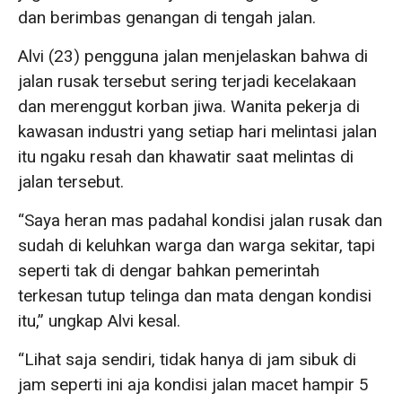
dan berimbas genangan di tengah jalan.
Alvi (23) pengguna jalan menjelaskan bahwa di
jalan rusak tersebut sering terjadi kecelakaan
dan merenggut korban jiwa. Wanita pekerja di
kawasan industri yang setiap hari melintasi jalan
itu ngaku resah dan khawatir saat melintas di
jalan tersebut.
“Saya heran mas padahal kondisi jalan rusak dan
sudah di keluhkan warga dan warga sekitar, tapi
seperti tak di dengar bahkan pemerintah
terkesan tutup telinga dan mata dengan kondisi
itu,” ungkap Alvi kesal.
“Lihat saja sendiri, tidak hanya di jam sibuk di
jam seperti ini aja kondisi jalan macet hampir 5