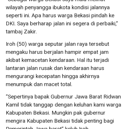
wilayah penyangga ibukota kondisi jalannya
seperti ini. Apa harus warga Bekasi pindah ke
DKI. Saya berharap jalan ini segera di perbaiki,”
tambaj Zakir.
Iroh (50) warga seputar jalan raya tersebut
mengaku harus berjalan hampir empat jam
akibat kemacetan kendaraan. Hal itu terjadi
lantaran jalan rusak dan kendaraan harus
mengurangi kecepatan hingga akhirnya
menumpuk dan macet total.
“Sepertinya bapak Gubernur Jawa Barat Ridwan
Kamil tidak tanggap dengan keluhan kami warga
Kabupaten Bekasi. Mungkin pak gubernur
mengira Kabupaten Bekasi tidak penting bagi
Pemerintah Jawa barat” keluh Iroh.