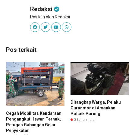
Redaksi
Pos lain oleh Redaksi
Pos terkait
Ditangkap Warga, Pelaku
Curanmor di Amankan
Cegah Mobilitas Kendaraan
Polsek Parung
Pengangkut Hewan Ternak,
3 tahun lalu
Petugas Gabungan Gelar
Penyekatan