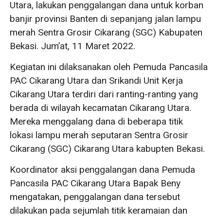
Utara, lakukan penggalangan dana untuk korban
banjir provinsi Banten di sepanjang jalan lampu
merah Sentra Grosir Cikarang (SGC) Kabupaten
Bekasi. Jum’at, 11 Maret 2022.
Kegiatan ini dilaksanakan oleh Pemuda Pancasila
PAC Cikarang Utara dan Srikandi Unit Kerja
Cikarang Utara terdiri dari ranting-ranting yang
berada di wilayah kecamatan Cikarang Utara.
Mereka menggalang dana di beberapa titik
lokasi lampu merah seputaran Sentra Grosir
Cikarang (SGC) Cikarang Utara kabupten Bekasi.
Koordinator aksi penggalangan dana Pemuda
Pancasila PAC Cikarang Utara Bapak Beny
mengatakan, penggalangan dana tersebut
dilakukan pada sejumlah titik keramaian dan