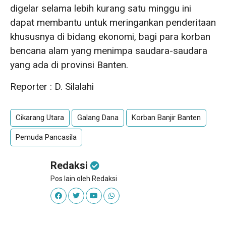
digelar selama lebih kurang satu minggu ini
dapat membantu untuk meringankan penderitaan
khususnya di bidang ekonomi, bagi para korban
bencana alam yang menimpa saudara-saudara
yang ada di provinsi Banten.
Reporter : D. Silalahi
Cikarang Utara
Galang Dana
Korban Banjir Banten
Pemuda Pancasila
Redaksi
Pos lain oleh Redaksi