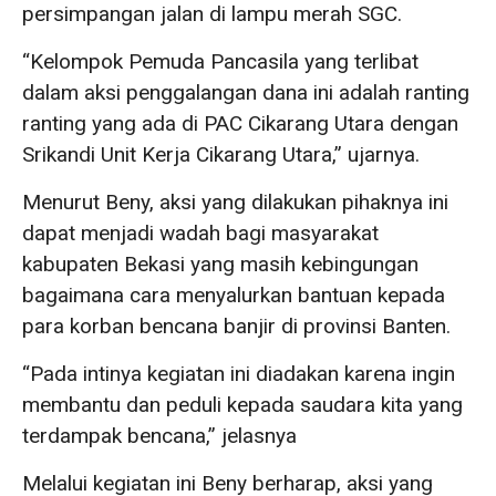
persimpangan jalan di lampu merah SGC.
“Kelompok Pemuda Pancasila yang terlibat
dalam aksi penggalangan dana ini adalah ranting
ranting yang ada di PAC Cikarang Utara dengan
Srikandi Unit Kerja Cikarang Utara,” ujarnya.
Menurut Beny, aksi yang dilakukan pihaknya ini
dapat menjadi wadah bagi masyarakat
kabupaten Bekasi yang masih kebingungan
bagaimana cara menyalurkan bantuan kepada
para korban bencana banjir di provinsi Banten.
“Pada intinya kegiatan ini diadakan karena ingin
membantu dan peduli kepada saudara kita yang
terdampak bencana,” jelasnya
Melalui kegiatan ini Beny berharap, aksi yang