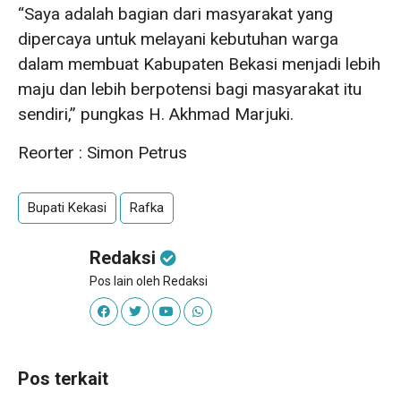
“Saya adalah bagian dari masyarakat yang
dipercaya untuk melayani kebutuhan warga
dalam membuat Kabupaten Bekasi menjadi lebih
maju dan lebih berpotensi bagi masyarakat itu
sendiri,” pungkas H. Akhmad Marjuki.
Reorter : Simon Petrus
Bupati Kekasi
Rafka
Redaksi
Pos lain oleh Redaksi
Pos terkait