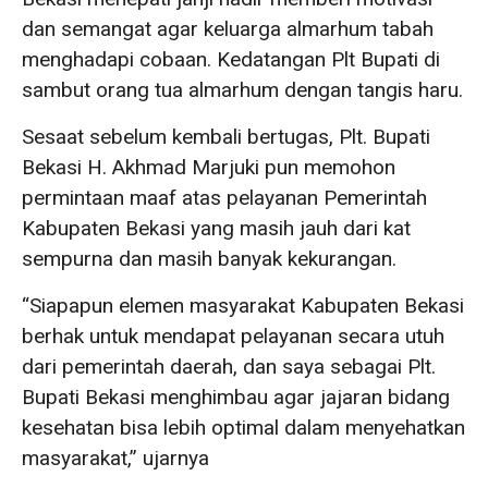
dan semangat agar keluarga almarhum tabah
menghadapi cobaan. Kedatangan Plt Bupati di
sambut orang tua almarhum dengan tangis haru.
Sesaat sebelum kembali bertugas, Plt. Bupati
Bekasi H. Akhmad Marjuki pun memohon
permintaan maaf atas pelayanan Pemerintah
Kabupaten Bekasi yang masih jauh dari kat
sempurna dan masih banyak kekurangan.
“Siapapun elemen masyarakat Kabupaten Bekasi
berhak untuk mendapat pelayanan secara utuh
dari pemerintah daerah, dan saya sebagai Plt.
Bupati Bekasi menghimbau agar jajaran bidang
kesehatan bisa lebih optimal dalam menyehatkan
masyarakat,” ujarnya