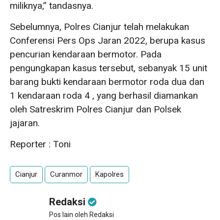
miliknya,” tandasnya.
Sebelumnya, Polres Cianjur telah melakukan
Conferensi Pers Ops Jaran 2022, berupa kasus
pencurian kendaraan bermotor. Pada
pengungkapan kasus tersebut, sebanyak 15 unit
barang bukti kendaraan bermotor roda dua dan
1 kendaraan roda 4 , yang berhasil diamankan
oleh Satreskrim Polres Cianjur dan Polsek
jajaran.
Reporter : Toni
Cianjur
Curanmor
Kapolres
Redaksi
Pos lain oleh Redaksi