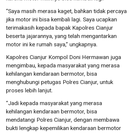
“Saya masih merasa kaget, bahkan tidak percaya
jika motor ini bisa kembali lagi. Saya ucapkan
terimakasih kepada bapak Kapolres Cianjur
beserta jajarannya, yang telah mengantarkan
motor ini ke rumah saya,” ungkapnya.
Kapolres Cianjur Kompol Doni Hermawan juga
mengimbau, kepada masyarakat yang merasa
kehilangan kendaraan bermotor, bisa
menghubungi petugas Polres Cianjur, untuk
proses lebih lanjut.
“Jadi kepada masyarakat yang merasa
kehilangan kendaraan bermotor, bisa
mendatangi Polres Cianjur, dengan membawa
bukti lengkap kepemilikan kendaraan bermotor