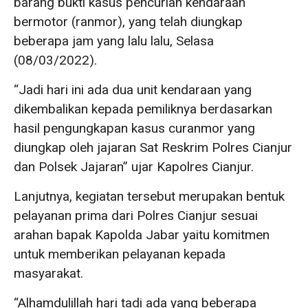
barang bukti kasus pencurian kendaraan
bermotor (ranmor), yang telah diungkap
beberapa jam yang lalu lalu, Selasa
(08/03/2022).
“Jadi hari ini ada dua unit kendaraan yang
dikembalikan kepada pemiliknya berdasarkan
hasil pengungkapan kasus curanmor yang
diungkap oleh jajaran Sat Reskrim Polres Cianjur
dan Polsek Jajaran” ujar Kapolres Cianjur.
Lanjutnya, kegiatan tersebut merupakan bentuk
pelayanan prima dari Polres Cianjur sesuai
arahan bapak Kapolda Jabar yaitu komitmen
untuk memberikan pelayanan kepada
masyarakat.
“Alhamdulillah hari tadi ada yang beberapa