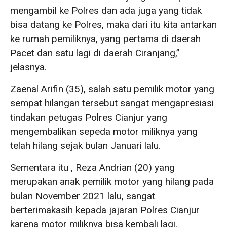
mengambil ke Polres dan ada juga yang tidak
bisa datang ke Polres, maka dari itu kita antarkan
ke rumah pemiliknya, yang pertama di daerah
Pacet dan satu lagi di daerah Ciranjang,”
jelasnya.
Zaenal Arifin (35), salah satu pemilik motor yang
sempat hilangan tersebut sangat mengapresiasi
tindakan petugas Polres Cianjur yang
mengembalikan sepeda motor miliknya yang
telah hilang sejak bulan Januari lalu.
Sementara itu , Reza Andrian (20) yang
merupakan anak pemilik motor yang hilang pada
bulan November 2021 lalu, sangat
berterimakasih kepada jajaran Polres Cianjur
karena motor miliknya bisa kembali lagi.