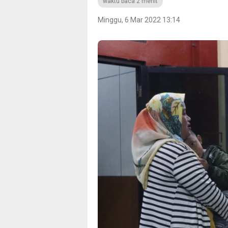
waktu baca 2 menit
Minggu, 6 Mar 2022 13:14