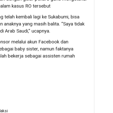
dalam kasus RO tersebut
telah kembali lagi ke Sukabumi, bisa
 anaknya yang masih balita. “Saya tidak
di Arab Saudi,” ucapnya.
nsor melalui akun Facebook dan
sebagai baby sister, namun faktanya
lah bekerja sebagai assisten rumah
daksi