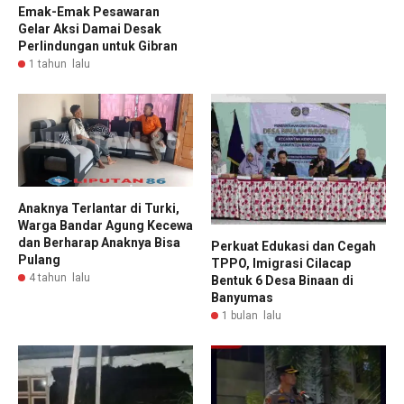
Emak-Emak Pesawaran
Gelar Aksi Damai Desak
Perlindungan untuk Gibran
1 tahun lalu
Anaknya Terlantar di Turki,
Warga Bandar Agung Kecewa
dan Berharap Anaknya Bisa
Perkuat Edukasi dan Cegah
Pulang
TPPO, Imigrasi Cilacap
4 tahun lalu
Bentuk 6 Desa Binaan di
Banyumas
1 bulan lalu