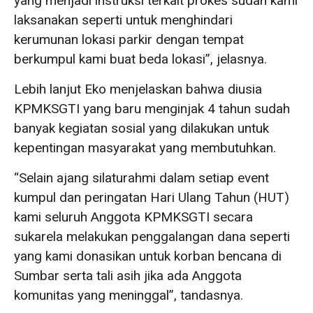
yang menjadi instruksi terkait prokes sudah kami
laksanakan seperti untuk menghindari
kerumunan lokasi parkir dengan tempat
berkumpul kami buat beda lokasi”, jelasnya.
Lebih lanjut Eko menjelaskan bahwa diusia
KPMKSGTI yang baru menginjak 4 tahun sudah
banyak kegiatan sosial yang dilakukan untuk
kepentingan masyarakat yang membutuhkan.
“Selain ajang silaturahmi dalam setiap event
kumpul dan peringatan Hari Ulang Tahun (HUT)
kami seluruh Anggota KPMKSGTI secara
sukarela melakukan penggalangan dana seperti
yang kami donasikan untuk korban bencana di
Sumbar serta tali asih jika ada Anggota
komunitas yang meninggal”, tandasnya.