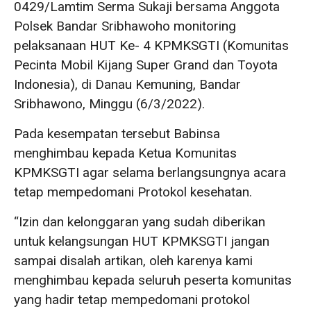
0429/Lamtim Serma Sukaji bersama Anggota
Polsek Bandar Sribhawoho monitoring
pelaksanaan HUT Ke- 4 KPMKSGTI (Komunitas
Pecinta Mobil Kijang Super Grand dan Toyota
Indonesia), di Danau Kemuning, Bandar
Sribhawono, Minggu (6/3/2022).
Pada kesempatan tersebut Babinsa
menghimbau kepada Ketua Komunitas
KPMKSGTI agar selama berlangsungnya acara
tetap mempedomani Protokol kesehatan.
“Izin dan kelonggaran yang sudah diberikan
untuk kelangsungan HUT KPMKSGTI jangan
sampai disalah artikan, oleh karenya kami
menghimbau kepada seluruh peserta komunitas
yang hadir tetap mempedomani protokol