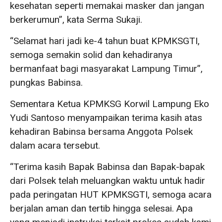
kesehatan seperti memakai masker dan jangan
berkerumun”, kata Serma Sukaji.
“Selamat hari jadi ke-4 tahun buat KPMKSGTI,
semoga semakin solid dan kehadiranya
bermanfaat bagi masyarakat Lampung Timur”,
pungkas Babinsa.
Sementara Ketua KPMKSG Korwil Lampung Eko
Yudi Santoso menyampaikan terima kasih atas
kehadiran Babinsa bersama Anggota Polsek
dalam acara tersebut.
“Terima kasih Bapak Babinsa dan Bapak-bapak
dari Polsek telah meluangkan waktu untuk hadir
pada peringatan HUT KPMKSGTI, semoga acara
berjalan aman dan tertib hingga selesai. Apa