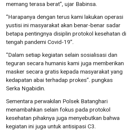
memang terasa berat”, ujar Babinsa.
“Harapanya dengan terus kami lakukan operasi
yustisi ini masyarakat akan benar-benar sadar
betapa pentingnya disiplin protokol kesehatan di
tengah pandemi Covid-19”.
“Dalam setiap kegiatan selain sosialisasi dan
teguran secara humanis kami juga memberikan
masker secara gratis kepada masyarakat yang
kedapatan abai terhadap prokes”. pungkas
Serka Ngabidin.
Sementara perwakilan Polsek Batanghari
menambahkan selain fokus pada protokol
kesehatan pihaknya juga menyebutkan bahwa
kegiatan ini juga untuk antisipasi C3.