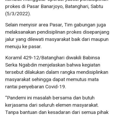
prokes di Pasar Banarjoyo, Batanghari, Sabtu
(5/3/2022).
Selain menyisir area Pasar, Tim gabungan juga
melaksanakan pendisiplinan prokes disepanjang
jalur yang dilewati masyarakat baik dari maupun
menuju ke pasar.
Koramil 429-12/Batanghari diwakili Babinsa
Serka Ngabdin menjelaskan bahwa kegiatan
tersebut dilakukan dalam rangka mendisiplinkan
masyarakat sehingga dapat memutus mata
rantai penyebaran Covid-19.
“Pandemi ini masalah bersama dan butuh
kerjasama dari seluruh elemen masyarakat.
Tanpa bantuan dan kesadaran dari semua pihak