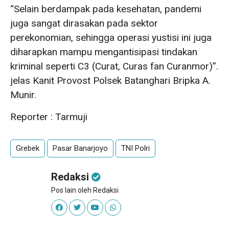
“Selain berdampak pada kesehatan, pandemi
juga sangat dirasakan pada sektor
perekonomian, sehingga operasi yustisi ini juga
diharapkan mampu mengantisipasi tindakan
kriminal seperti C3 (Curat, Curas fan Curanmor)”.
jelas Kanit Provost Polsek Batanghari Bripka A.
Munir.
Reporter : Tarmuji
Grebek
Pasar Banarjoyo
TNI Polri
Redaksi
Pos lain oleh Redaksi