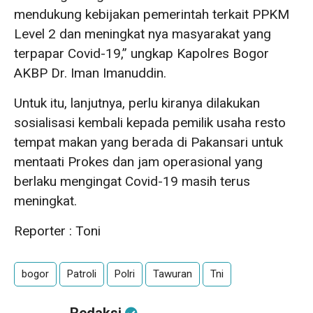
mendukung kebijakan pemerintah terkait PPKM
Level 2 dan meningkat nya masyarakat yang
terpapar Covid-19,” ungkap Kapolres Bogor
AKBP Dr. Iman Imanuddin.
Untuk itu, lanjutnya, perlu kiranya dilakukan
sosialisasi kembali kepada pemilik usaha resto
tempat makan yang berada di Pakansari untuk
mentaati Prokes dan jam operasional yang
berlaku mengingat Covid-19 masih terus
meningkat.
Reporter : Toni
bogor
Patroli
Polri
Tawuran
Tni
Redaksi