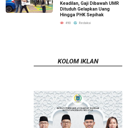
Keadilan, Gaji Dibawah UMR
Dituduh Gelapkan Uang
Hingga PHK Sepihak
490
Redaksi
KOLOM IKLAN