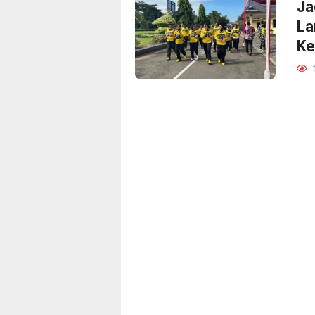
Ja
La
Ke