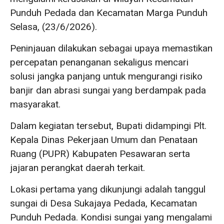
Punduh Pedada dan Kecamatan Marga Punduh
Selasa, (23/6/2026).
Peninjauan dilakukan sebagai upaya memastikan
percepatan penanganan sekaligus mencari
solusi jangka panjang untuk mengurangi risiko
banjir dan abrasi sungai yang berdampak pada
masyarakat.
Dalam kegiatan tersebut, Bupati didampingi Plt.
Kepala Dinas Pekerjaan Umum dan Penataan
Ruang (PUPR) Kabupaten Pesawaran serta
jajaran perangkat daerah terkait.
Lokasi pertama yang dikunjungi adalah tanggul
sungai di Desa Sukajaya Pedada, Kecamatan
Punduh Pedada. Kondisi sungai yang mengalami