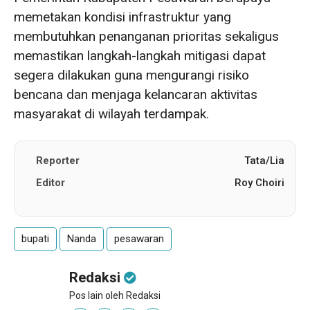
memetakan kondisi infrastruktur yang
membutuhkan penanganan prioritas sekaligus
memastikan langkah-langkah mitigasi dapat
segera dilakukan guna mengurangi risiko
bencana dan menjaga kelancaran aktivitas
masyarakat di wilayah terdampak.
Reporter
Tata/Lia
Editor
Roy Choiri
bupati
Nanda
pesawaran
Redaksi
Pos lain oleh Redaksi