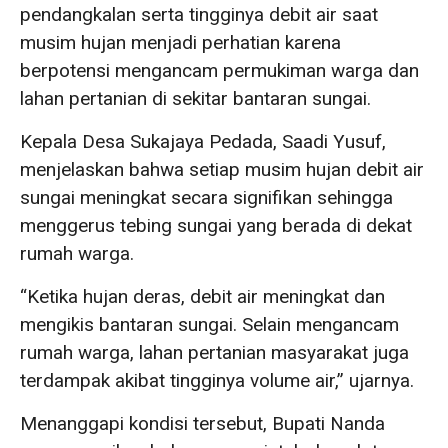
pendangkalan serta tingginya debit air saat
musim hujan menjadi perhatian karena
berpotensi mengancam permukiman warga dan
lahan pertanian di sekitar bantaran sungai.
Kepala Desa Sukajaya Pedada, Saadi Yusuf,
menjelaskan bahwa setiap musim hujan debit air
sungai meningkat secara signifikan sehingga
menggerus tebing sungai yang berada di dekat
rumah warga.
“Ketika hujan deras, debit air meningkat dan
mengikis bantaran sungai. Selain mengancam
rumah warga, lahan pertanian masyarakat juga
terdampak akibat tingginya volume air,” ujarnya.
Menanggapi kondisi tersebut, Bupati Nanda