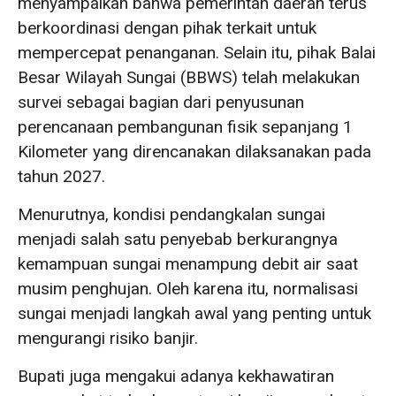
menyampaikan bahwa pemerintah daerah terus
berkoordinasi dengan pihak terkait untuk
mempercepat penanganan. Selain itu, pihak Balai
Besar Wilayah Sungai (BBWS) telah melakukan
survei sebagai bagian dari penyusunan
perencanaan pembangunan fisik sepanjang 1
Kilometer yang direncanakan dilaksanakan pada
tahun 2027.
Menurutnya, kondisi pendangkalan sungai
menjadi salah satu penyebab berkurangnya
kemampuan sungai menampung debit air saat
musim penghujan. Oleh karena itu, normalisasi
sungai menjadi langkah awal yang penting untuk
mengurangi risiko banjir.
Bupati juga mengakui adanya kekhawatiran