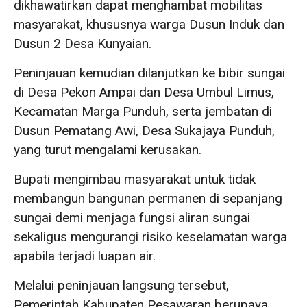
dikhawatirkan dapat menghambat mobilitas
masyarakat, khususnya warga Dusun Induk dan
Dusun 2 Desa Kunyaian.
Peninjauan kemudian dilanjutkan ke bibir sungai
di Desa Pekon Ampai dan Desa Umbul Limus,
Kecamatan Marga Punduh, serta jembatan di
Dusun Pematang Awi, Desa Sukajaya Punduh,
yang turut mengalami kerusakan.
Bupati mengimbau masyarakat untuk tidak
membangun bangunan permanen di sepanjang
sungai demi menjaga fungsi aliran sungai
sekaligus mengurangi risiko keselamatan warga
apabila terjadi luapan air.
Melalui peninjauan langsung tersebut,
Pemerintah Kabupaten Pesawaran berupaya