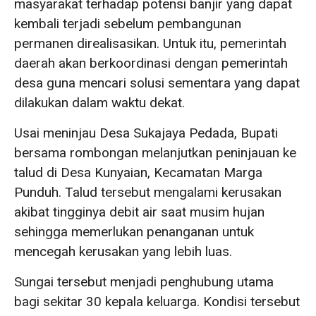
masyarakat terhadap potensi banjir yang dapat
kembali terjadi sebelum pembangunan
permanen direalisasikan. Untuk itu, pemerintah
daerah akan berkoordinasi dengan pemerintah
desa guna mencari solusi sementara yang dapat
dilakukan dalam waktu dekat.
Usai meninjau Desa Sukajaya Pedada, Bupati
bersama rombongan melanjutkan peninjauan ke
talud di Desa Kunyaian, Kecamatan Marga
Punduh. Talud tersebut mengalami kerusakan
akibat tingginya debit air saat musim hujan
sehingga memerlukan penanganan untuk
mencegah kerusakan yang lebih luas.
Sungai tersebut menjadi penghubung utama
bagi sekitar 30 kepala keluarga. Kondisi tersebut