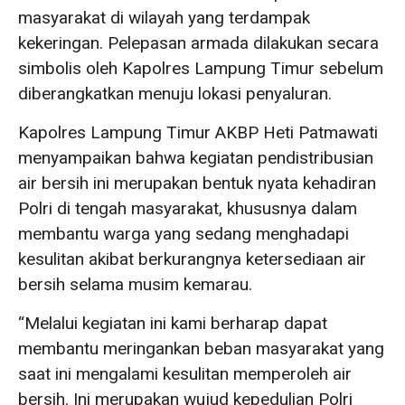
masyarakat di wilayah yang terdampak
kekeringan. Pelepasan armada dilakukan secara
simbolis oleh Kapolres Lampung Timur sebelum
diberangkatkan menuju lokasi penyaluran.
Kapolres Lampung Timur AKBP Heti Patmawati
menyampaikan bahwa kegiatan pendistribusian
air bersih ini merupakan bentuk nyata kehadiran
Polri di tengah masyarakat, khususnya dalam
membantu warga yang sedang menghadapi
kesulitan akibat berkurangnya ketersediaan air
bersih selama musim kemarau.
“Melalui kegiatan ini kami berharap dapat
membantu meringankan beban masyarakat yang
saat ini mengalami kesulitan memperoleh air
bersih. Ini merupakan wujud kepedulian Polri