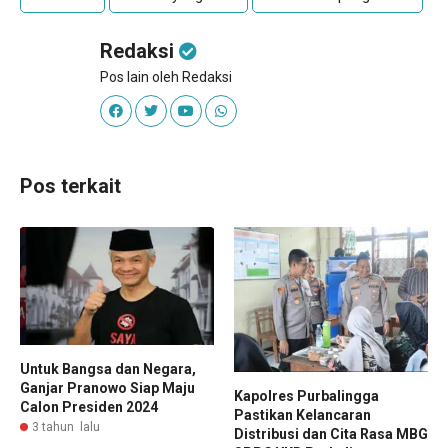
Redaksi
Pos lain oleh Redaksi
Pos terkait
Untuk Bangsa dan Negara,
Ganjar Pranowo Siap Maju
Kapolres Purbalingga
Calon Presiden 2024
Pastikan Kelancaran
3 tahun lalu
Distribusi dan Cita Rasa MBG