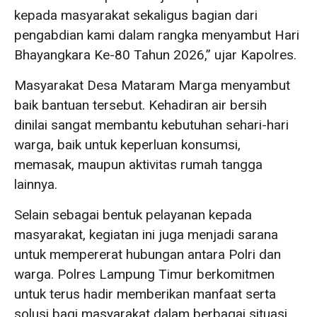
kepada masyarakat sekaligus bagian dari
pengabdian kami dalam rangka menyambut Hari
Bhayangkara Ke-80 Tahun 2026,” ujar Kapolres.
Masyarakat Desa Mataram Marga menyambut
baik bantuan tersebut. Kehadiran air bersih
dinilai sangat membantu kebutuhan sehari-hari
warga, baik untuk keperluan konsumsi,
memasak, maupun aktivitas rumah tangga
lainnya.
Selain sebagai bentuk pelayanan kepada
masyarakat, kegiatan ini juga menjadi sarana
untuk mempererat hubungan antara Polri dan
warga. Polres Lampung Timur berkomitmen
untuk terus hadir memberikan manfaat serta
solusi bagi masyarakat dalam berbagai situasi,