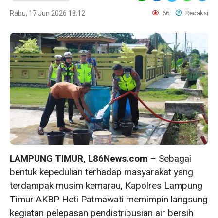
Rabu, 17 Jun 2026 18:12
66
Redaksi
LAMPUNG TIMUR, L86News.com
– Sebagai
bentuk kepedulian terhadap masyarakat yang
terdampak musim kemarau, Kapolres Lampung
Timur AKBP Heti Patmawati memimpin langsung
kegiatan pelepasan pendistribusian air bersih