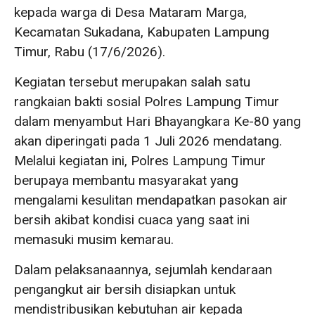
kepada warga di Desa Mataram Marga,
Kecamatan Sukadana, Kabupaten Lampung
Timur, Rabu (17/6/2026).
Kegiatan tersebut merupakan salah satu
rangkaian bakti sosial Polres Lampung Timur
dalam menyambut Hari Bhayangkara Ke-80 yang
akan diperingati pada 1 Juli 2026 mendatang.
Melalui kegiatan ini, Polres Lampung Timur
berupaya membantu masyarakat yang
mengalami kesulitan mendapatkan pasokan air
bersih akibat kondisi cuaca yang saat ini
memasuki musim kemarau.
Dalam pelaksanaannya, sejumlah kendaraan
pengangkut air bersih disiapkan untuk
mendistribusikan kebutuhan air kepada