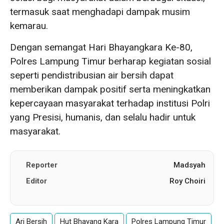
termasuk saat menghadapi dampak musim
kemarau.
Dengan semangat Hari Bhayangkara Ke-80,
Polres Lampung Timur berharap kegiatan sosial
seperti pendistribusian air bersih dapat
memberikan dampak positif serta meningkatkan
kepercayaan masyarakat terhadap institusi Polri
yang Presisi, humanis, dan selalu hadir untuk
masyarakat.
Reporter
Madsyah
Editor
Roy Choiri
Ari Bersih
Hut Bhayang Kara
Polres Lampung Timur