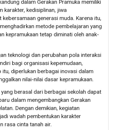
terkandung dalam Gerakan Pramuka memiliki
arakter, kedisiplinan, jiwa
 kebersamaan generasi muda. Karena itu,
 menghadirkan metode pembelajaran yang
tan kepramukaan tetap diminati oleh anak-
n teknologi dan perubahan pola interaksi
endiri bagi organisasi kepemudaan,
itu, diperlukan berbagai inovasi dalam
galkan nilai-nilai dasar kepramukaan.
yang berasal dari berbagai sekolah dapat
 baru dalam mengembangkan Gerakan
latan. Dengan demikian, kegiatan
jadi wadah pembentukan karakter
rasa cinta tanah air.