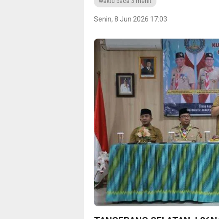
waktu baca 3 menit
Senin, 8 Jun 2026 17:03