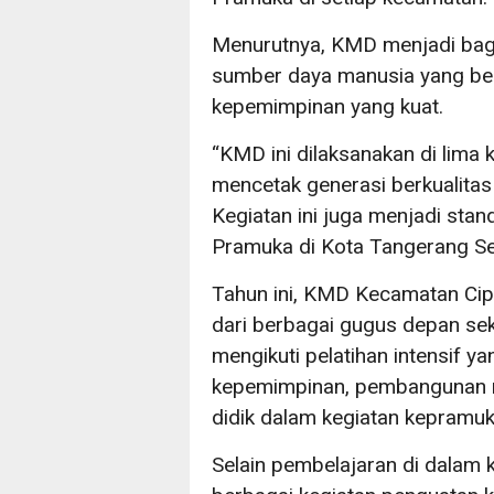
Menurutnya, KMD menjadi bag
sumber daya manusia yang berka
kepemimpinan yang kuat.
“KMD ini dilaksanakan di lima
mencetak generasi berkualitas
Kegiatan ini juga menjadi stan
Pramuka di Kota Tangerang Sel
Tahun ini, KMD Kecamatan Cipu
dari berbagai gugus depan sek
mengikuti pelatihan intensif 
kepemimpinan, pembangunan me
didik dalam kegiatan kepramuk
Selain pembelajaran di dalam k