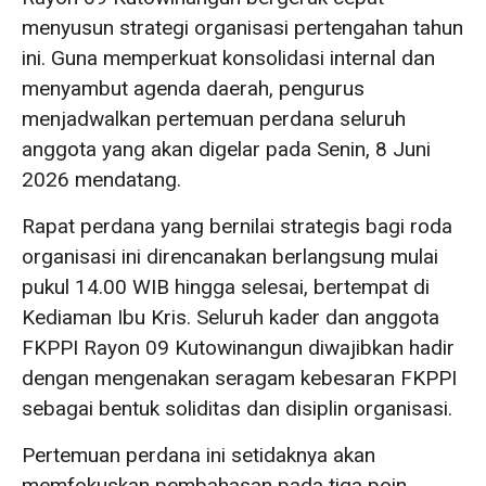
menyusun strategi organisasi pertengahan tahun
ini. Guna memperkuat konsolidasi internal dan
menyambut agenda daerah, pengurus
menjadwalkan pertemuan perdana seluruh
anggota yang akan digelar pada Senin, 8 Juni
2026 mendatang.
Rapat perdana yang bernilai strategis bagi roda
organisasi ini direncanakan berlangsung mulai
pukul 14.00 WIB hingga selesai, bertempat di
Kediaman Ibu Kris. Seluruh kader dan anggota
FKPPI Rayon 09 Kutowinangun diwajibkan hadir
dengan mengenakan seragam kebesaran FKPPI
sebagai bentuk soliditas dan disiplin organisasi.
Pertemuan perdana ini setidaknya akan
memfokuskan pembahasan pada tiga poin