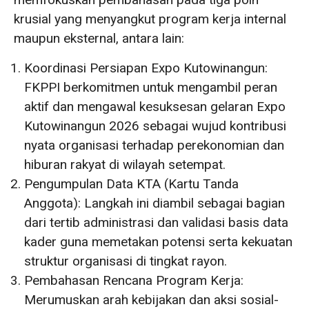
krusial yang menyangkut program kerja internal
maupun eksternal, antara lain:
Koordinasi Persiapan Expo Kutowinangun:
FKPPI berkomitmen untuk mengambil peran
aktif dan mengawal kesuksesan gelaran Expo
Kutowinangun 2026 sebagai wujud kontribusi
nyata organisasi terhadap perekonomian dan
hiburan rakyat di wilayah setempat.
Pengumpulan Data KTA (Kartu Tanda
Anggota): Langkah ini diambil sebagai bagian
dari tertib administrasi dan validasi basis data
kader guna memetakan potensi serta kekuatan
struktur organisasi di tingkat rayon.
Pembahasan Rencana Program Kerja:
Merumuskan arah kebijakan dan aksi sosial-