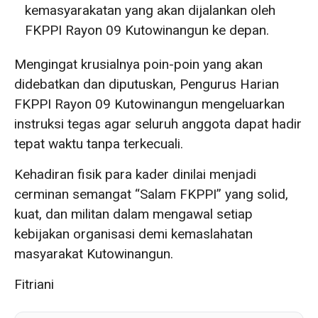
kemasyarakatan yang akan dijalankan oleh
FKPPI Rayon 09 Kutowinangun ke depan.
Mengingat krusialnya poin-poin yang akan
didebatkan dan diputuskan, Pengurus Harian
FKPPI Rayon 09 Kutowinangun mengeluarkan
instruksi tegas agar seluruh anggota dapat hadir
tepat waktu tanpa terkecuali.
Kehadiran fisik para kader dinilai menjadi
cerminan semangat “Salam FKPPI” yang solid,
kuat, dan militan dalam mengawal setiap
kebijakan organisasi demi kemaslahatan
masyarakat Kutowinangun.
Fitriani