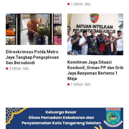
1 tahun lalu
Ditreskrimsus Polda Metro
Jaya Tangkap Pengoplosan
Komitmen Jaga Situasi
Gas Bersubsidi
Kondusif, Ormas PP dan Grib
3 tahun lalu
Jaya Banyumas Bertemu 1
Meja
1 tahun lalu