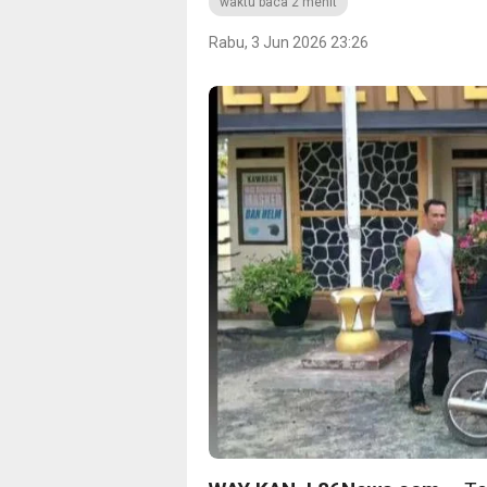
waktu baca 2 menit
Rabu, 3 Jun 2026 23:26