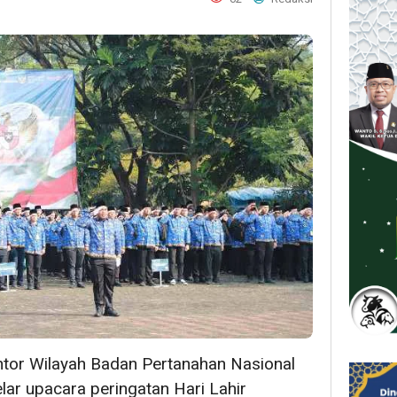
tor Wilayah Badan Pertanahan Nasional
ar upacara peringatan Hari Lahir