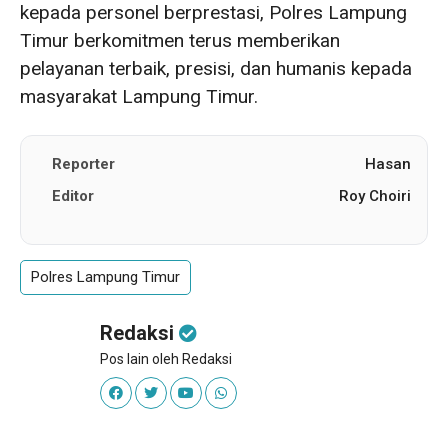
kepada personel berprestasi, Polres Lampung
Timur berkomitmen terus memberikan
pelayanan terbaik, presisi, dan humanis kepada
masyarakat Lampung Timur.
Reporter
Hasan
Editor
Roy Choiri
Polres Lampung Timur
Redaksi
Pos lain oleh Redaksi