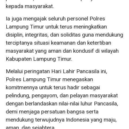
kepada masyarakat.
Ia juga mengajak seluruh personel Polres
Lampung Timur untuk terus meningkatkan
disiplin, integritas, dan soliditas guna mendukung
terciptanya situasi keamanan dan ketertiban
masyarakat yang aman dan kondusif di wilayah
Kabupaten Lampung Timur.
Melalui peringatan Hari Lahir Pancasila ini,
Polres Lampung Timur menegaskan
komitmennya untuk terus hadir sebagai
pelindung, pengayom, dan pelayan masyarakat
dengan berlandaskan nilai-nilai luhur Pancasila,
demi menjaga persatuan bangsa serta
mendukung terwujudnya Indonesia yang maju,
aman, dan sejahtera.