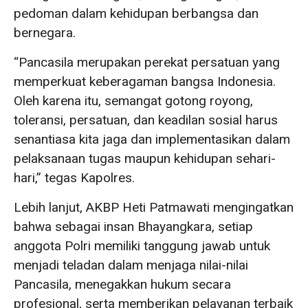
pedoman dalam kehidupan berbangsa dan
bernegara.
“Pancasila merupakan perekat persatuan yang
memperkuat keberagaman bangsa Indonesia.
Oleh karena itu, semangat gotong royong,
toleransi, persatuan, dan keadilan sosial harus
senantiasa kita jaga dan implementasikan dalam
pelaksanaan tugas maupun kehidupan sehari-
hari,” tegas Kapolres.
Lebih lanjut, AKBP Heti Patmawati mengingatkan
bahwa sebagai insan Bhayangkara, setiap
anggota Polri memiliki tanggung jawab untuk
menjadi teladan dalam menjaga nilai-nilai
Pancasila, menegakkan hukum secara
profesional, serta memberikan pelayanan terbaik