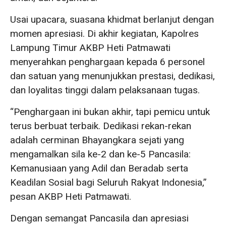
Usai upacara, suasana khidmat berlanjut dengan
momen apresiasi. Di akhir kegiatan, Kapolres
Lampung Timur AKBP Heti Patmawati
menyerahkan penghargaan kepada 6 personel
dan satuan yang menunjukkan prestasi, dedikasi,
dan loyalitas tinggi dalam pelaksanaan tugas.
“Penghargaan ini bukan akhir, tapi pemicu untuk
terus berbuat terbaik. Dedikasi rekan-rekan
adalah cerminan Bhayangkara sejati yang
mengamalkan sila ke-2 dan ke-5 Pancasila:
Kemanusiaan yang Adil dan Beradab serta
Keadilan Sosial bagi Seluruh Rakyat Indonesia,”
pesan AKBP Heti Patmawati.
Dengan semangat Pancasila dan apresiasi