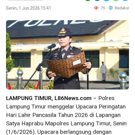
Senin, 1 Jun 2026 15:41
75
Redaksi
LAMPUNG TIMUR, L86News.com
– Polres
Lampung Timur menggelar Upacara Peringatan
Hari Lahir Pancasila Tahun 2026 di Lapangan
Satya Haprabu Mapolres Lampung Timur, Senin
(1/6/2026). Upacara berlangsung dengan