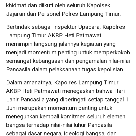
khidmat dan diikuti oleh seluruh Kapolsek
Jajaran dan Personel Polres Lampung Timur.
Bertindak sebagai Inspektur Upacara, Kapolres
Lampung Timur AKBP Heti Patmawati
memimpin langsung jalannya kegiatan yang
menjadi momentum penting untuk memperkokoh
semangat kebangsaan dan pengamalan nilai-nilai
Pancasila dalam pelaksanaan tugas kepolisian.
Dalam amanatnya, Kapolres Lampung Timur
AKBP Heti Patmawati menegaskan bahwa Hari
Lahir Pancasila yang diperingati setiap tanggal 1
Juni merupakan momentum penting untuk
meneguhkan kembali komitmen seluruh elemen
bangsa terhadap nilai-nilai luhur Pancasila
sebagai dasar negara, ideologi bangsa, dan