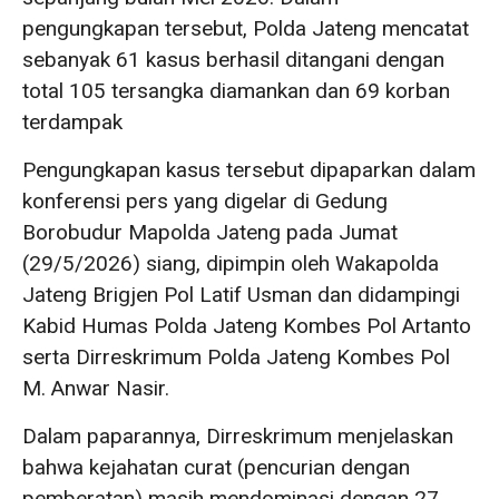
pengungkapan tersebut, Polda Jateng mencatat
sebanyak 61 kasus berhasil ditangani dengan
total 105 tersangka diamankan dan 69 korban
terdampak
Pengungkapan kasus tersebut dipaparkan dalam
konferensi pers yang digelar di Gedung
Borobudur Mapolda Jateng pada Jumat
(29/5/2026) siang, dipimpin oleh Wakapolda
Jateng Brigjen Pol Latif Usman dan didampingi
Kabid Humas Polda Jateng Kombes Pol Artanto
serta Dirreskrimum Polda Jateng Kombes Pol
M. Anwar Nasir.
Dalam paparannya, Dirreskrimum menjelaskan
bahwa kejahatan curat (pencurian dengan
pemberatan) masih mendominasi dengan 27