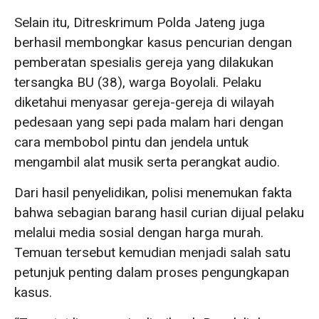
Selain itu, Ditreskrimum Polda Jateng juga
berhasil membongkar kasus pencurian dengan
pemberatan spesialis gereja yang dilakukan
tersangka BU (38), warga Boyolali. Pelaku
diketahui menyasar gereja-gereja di wilayah
pedesaan yang sepi pada malam hari dengan
cara membobol pintu dan jendela untuk
mengambil alat musik serta perangkat audio.
Dari hasil penyelidikan, polisi menemukan fakta
bahwa sebagian barang hasil curian dijual pelaku
melalui media sosial dengan harga murah.
Temuan tersebut kemudian menjadi salah satu
petunjuk penting dalam proses pengungkapan
kasus.