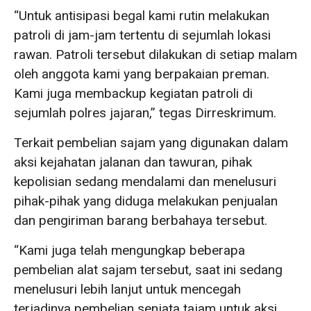
“Untuk antisipasi begal kami rutin melakukan
patroli di jam-jam tertentu di sejumlah lokasi
rawan. Patroli tersebut dilakukan di setiap malam
oleh anggota kami yang berpakaian preman.
Kami juga membackup kegiatan patroli di
sejumlah polres jajaran,” tegas Dirreskrimum.
Terkait pembelian sajam yang digunakan dalam
aksi kejahatan jalanan dan tawuran, pihak
kepolisian sedang mendalami dan menelusuri
pihak-pihak yang diduga melakukan penjualan
dan pengiriman barang berbahaya tersebut.
“Kami juga telah mengungkap beberapa
pembelian alat sajam tersebut, saat ini sedang
menelusuri lebih lanjut untuk mencegah
terjadinya pembelian senjata tajam untuk aksi