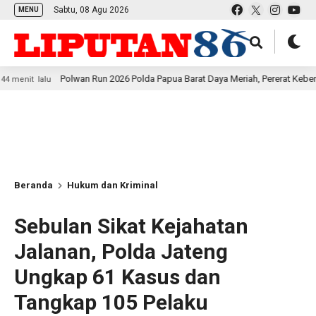
Sabtu, 08 Agu 2026
MENU
Polwan Run 2026 Polda Papua Barat Daya Meriah, Pererat Kebersamaan Polri 
Beranda
Hukum dan Kriminal
Sebulan Sikat Kejahatan
Jalanan, Polda Jateng
Ungkap 61 Kasus dan
Tangkap 105 Pelaku