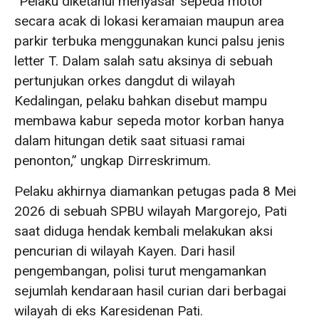
“Pelaku diketahui menyasar sepeda motor
secara acak di lokasi keramaian maupun area
parkir terbuka menggunakan kunci palsu jenis
letter T. Dalam salah satu aksinya di sebuah
pertunjukan orkes dangdut di wilayah
Kedalingan, pelaku bahkan disebut mampu
membawa kabur sepeda motor korban hanya
dalam hitungan detik saat situasi ramai
penonton,” ungkap Dirreskrimum.
Pelaku akhirnya diamankan petugas pada 8 Mei
2026 di sebuah SPBU wilayah Margorejo, Pati
saat diduga hendak kembali melakukan aksi
pencurian di wilayah Kayen. Dari hasil
pengembangan, polisi turut mengamankan
sejumlah kendaraan hasil curian dari berbagai
wilayah di eks Karesidenan Pati.