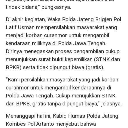
tindak pidana,” pungkasnya.
Di akhir kegiatan, Waka Polda Jateng Brigjen Pol
Latif Usman mempersilahkan masyarakat yang
menjadi korban curanmor untuk mengambil
kendaraan miliknya di Polda Jawa Tengah.
Dirinya menegaskan proses pengambilan cukup
menunjukkan surat bukti kepemilikan (STNK dan
BPKB) serta tidak dipungut biaya (gratis).
“Kami persilahkan masyarakat yang jadi korban
curanmor untuk mengambil kendaraannya di
Polda Jawa Tengah. Cukup menujukkan STNK
dan BPKB, gratis tanpa dipungut biaya,” jelasnya.
Menanggapi hal ini, Kabid Humas Polda Jateng
Kombes Pol Artanto menyebut bahwa