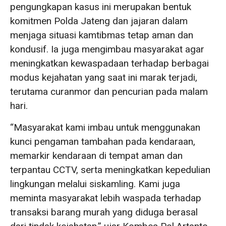
pengungkapan kasus ini merupakan bentuk
komitmen Polda Jateng dan jajaran dalam
menjaga situasi kamtibmas tetap aman dan
kondusif. Ia juga mengimbau masyarakat agar
meningkatkan kewaspadaan terhadap berbagai
modus kejahatan yang saat ini marak terjadi,
terutama curanmor dan pencurian pada malam
hari.
“Masyarakat kami imbau untuk menggunakan
kunci pengaman tambahan pada kendaraan,
memarkir kendaraan di tempat aman dan
terpantau CCTV, serta meningkatkan kepedulian
lingkungan melalui siskamling. Kami juga
meminta masyarakat lebih waspada terhadap
transaksi barang murah yang diduga berasal