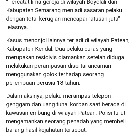
“Tercatat lima gereja di wilayah Boyolali dan
Kabupaten Semarang menjadi sasaran pelaku
dengan total kerugian mencapai ratusan juta”
jelasnya.
Kasus menonjol lainnya terjadi di wilayah Patean,
Kabupaten Kendal. Dua pelaku curas yang
merupakan residivis diamankan setelah diduga
melakukan perampasan disertai ancaman
menggunakan golok terhadap seorang
perempuan berusia 18 tahun.
Dalam aksinya, pelaku merampas telepon
genggam dan uang tunai korban saat berada di
kawasan embung di wilayah Patean. Polisi turut
mengamankan seorang penadah yang membeli
barang hasil kejahatan tersebut.