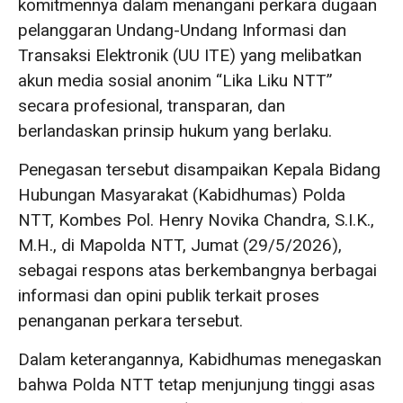
komitmennya dalam menangani perkara dugaan
pelanggaran Undang-Undang Informasi dan
Transaksi Elektronik (UU ITE) yang melibatkan
akun media sosial anonim “Lika Liku NTT”
secara profesional, transparan, dan
berlandaskan prinsip hukum yang berlaku.
Penegasan tersebut disampaikan Kepala Bidang
Hubungan Masyarakat (Kabidhumas) Polda
NTT, Kombes Pol. Henry Novika Chandra, S.I.K.,
M.H., di Mapolda NTT, Jumat (29/5/2026),
sebagai respons atas berkembangnya berbagai
informasi dan opini publik terkait proses
penanganan perkara tersebut.
Dalam keterangannya, Kabidhumas menegaskan
bahwa Polda NTT tetap menjunjung tinggi asas