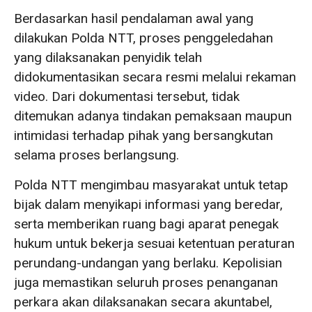
Berdasarkan hasil pendalaman awal yang
dilakukan Polda NTT, proses penggeledahan
yang dilaksanakan penyidik telah
didokumentasikan secara resmi melalui rekaman
video. Dari dokumentasi tersebut, tidak
ditemukan adanya tindakan pemaksaan maupun
intimidasi terhadap pihak yang bersangkutan
selama proses berlangsung.
Polda NTT mengimbau masyarakat untuk tetap
bijak dalam menyikapi informasi yang beredar,
serta memberikan ruang bagi aparat penegak
hukum untuk bekerja sesuai ketentuan peraturan
perundang-undangan yang berlaku. Kepolisian
juga memastikan seluruh proses penanganan
perkara akan dilaksanakan secara akuntabel,