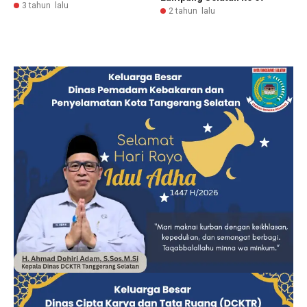
3 tahun lalu
2 tahun lalu