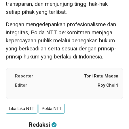
transparan, dan menjunjung tinggi hak-hak
setiap pihak yang terlibat.
Dengan mengedepankan profesionalisme dan
integritas, Polda NTT berkomitmen menjaga
kepercayaan publik melalui penegakan hukum
yang berkeadilan serta sesuai dengan prinsip-
prinsip hukum yang berlaku di Indonesia.
Reporter
Toni Ratu Maesa
Editor
Roy Choiri
Lika Liku NTT
Polda NTT
Redaksi