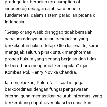
praduga tak bersalah (presumption of
innocence) sebagai salah satu prinsip
fundamental dalam sistem peradilan pidana di
Indonesia.
“Setiap orang wajib dianggap tidak bersalah
sebelum adanya putusan pengadilan yang
berkekuatan hukum tetap. Oleh karena itu, kami
mengajak seluruh pihak untuk menghormati
proses hukum yang sedang berjalan dan tidak
terburu-buru mengambil kesimpulan,” ujar
Kombes Pol. Henry Novika Chandra.
Ia menjelaskan, Polda NTT saat ini juga
berkoordinasi dengan fungsi pengawasan
internal guna memastikan seluruh informasi yang
berkembang dapat diverifikasi berdasarkan