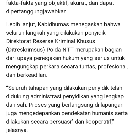
fakta-fakta yang objektif, akurat, dan dapat
dipertanggungjawabkan.
Lebih lanjut, Kabidhumas menegaskan bahwa
seluruh langkah yang dilakukan penyidik
Direktorat Reserse Kriminal Khusus
(Ditreskrimsus) Polda NTT merupakan bagian
dari upaya penegakan hukum yang serius untuk
mengungkap perkara secara tuntas, profesional,
dan berkeadilan.
“Seluruh tahapan yang dilakukan penyidik telah
didukung administrasi penyidikan yang lengkap
dan sah. Proses yang berlangsung di lapangan
juga mengedepankan pendekatan humanis serta
dilakukan secara persuasif dan kooperatif,”
jelasnya.