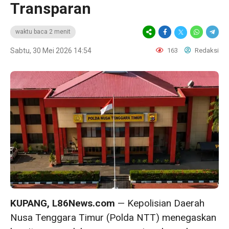
Transparan
waktu baca 2 menit
Sabtu, 30 Mei 2026 14:54
163
Redaksi
KUPANG, L86News.com
— Kepolisian Daerah
Nusa Tenggara Timur (Polda NTT) menegaskan