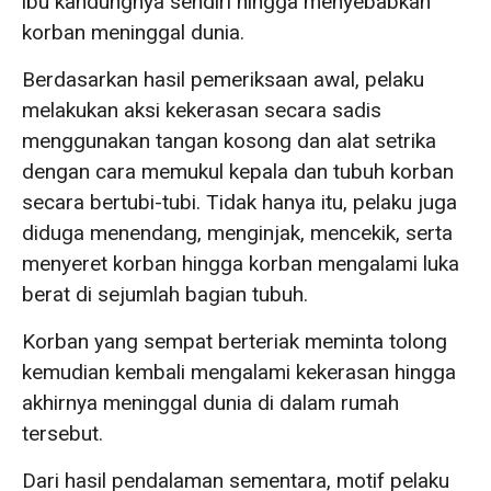
ibu kandungnya sendiri hingga menyebabkan
korban meninggal dunia.
Berdasarkan hasil pemeriksaan awal, pelaku
melakukan aksi kekerasan secara sadis
menggunakan tangan kosong dan alat setrika
dengan cara memukul kepala dan tubuh korban
secara bertubi-tubi. Tidak hanya itu, pelaku juga
diduga menendang, menginjak, mencekik, serta
menyeret korban hingga korban mengalami luka
berat di sejumlah bagian tubuh.
Korban yang sempat berteriak meminta tolong
kemudian kembali mengalami kekerasan hingga
akhirnya meninggal dunia di dalam rumah
tersebut.
Dari hasil pendalaman sementara, motif pelaku