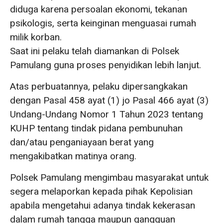
diduga karena persoalan ekonomi, tekanan
psikologis, serta keinginan menguasai rumah
milik korban.
Saat ini pelaku telah diamankan di Polsek
Pamulang guna proses penyidikan lebih lanjut.
Atas perbuatannya, pelaku dipersangkakan
dengan Pasal 458 ayat (1) jo Pasal 466 ayat (3)
Undang-Undang Nomor 1 Tahun 2023 tentang
KUHP tentang tindak pidana pembunuhan
dan/atau penganiayaan berat yang
mengakibatkan matinya orang.
Polsek Pamulang mengimbau masyarakat untuk
segera melaporkan kepada pihak Kepolisian
apabila mengetahui adanya tindak kekerasan
dalam rumah tangga maupun gangguan