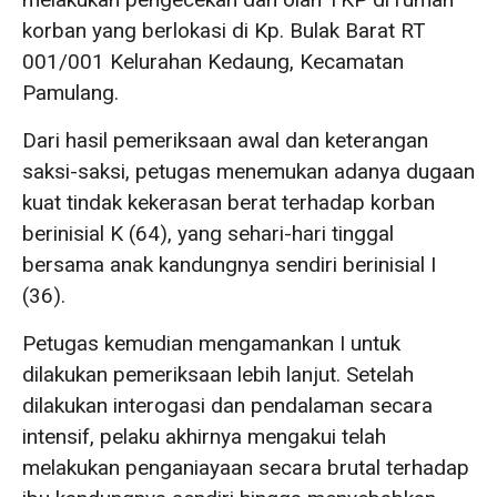
korban yang berlokasi di Kp. Bulak Barat RT
001/001 Kelurahan Kedaung, Kecamatan
Pamulang.
Dari hasil pemeriksaan awal dan keterangan
saksi-saksi, petugas menemukan adanya dugaan
kuat tindak kekerasan berat terhadap korban
berinisial K (64), yang sehari-hari tinggal
bersama anak kandungnya sendiri berinisial I
(36).
Petugas kemudian mengamankan I untuk
dilakukan pemeriksaan lebih lanjut. Setelah
dilakukan interogasi dan pendalaman secara
intensif, pelaku akhirnya mengakui telah
melakukan penganiayaan secara brutal terhadap