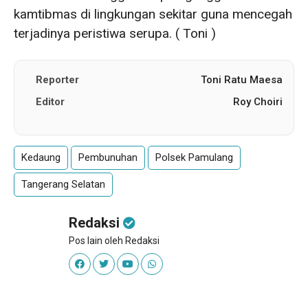
kamtibmas di lingkungan sekitar guna mencegah
terjadinya peristiwa serupa. ( Toni )
Reporter
Toni Ratu Maesa
Editor
Roy Choiri
Kedaung
Pembunuhan
Polsek Pamulang
Tangerang Selatan
Redaksi
Pos lain oleh Redaksi