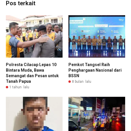
Pos terkait
Polresta Cilacap Lepas 10
Pemkot Tangsel Raih
Bintara Muda, Bawa
Penghargaan Nasional dari
Semangat dan Pesan untuk
BSSN
Tanah Papua
8 bulan lalu
1 tahun lalu