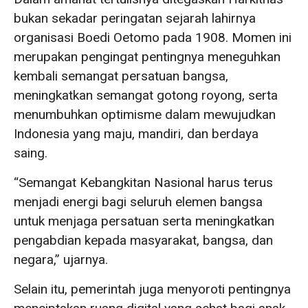
bukan sekadar peringatan sejarah lahirnya
organisasi Boedi Oetomo pada 1908. Momen ini
merupakan pengingat pentingnya meneguhkan
kembali semangat persatuan bangsa,
meningkatkan semangat gotong royong, serta
menumbuhkan optimisme dalam mewujudkan
Indonesia yang maju, mandiri, dan berdaya
saing.
“Semangat Kebangkitan Nasional harus terus
menjadi energi bagi seluruh elemen bangsa
untuk menjaga persatuan serta meningkatkan
pengabdian kepada masyarakat, bangsa, dan
negara,” ujarnya.
Selain itu, pemerintah juga menyoroti pentingnya