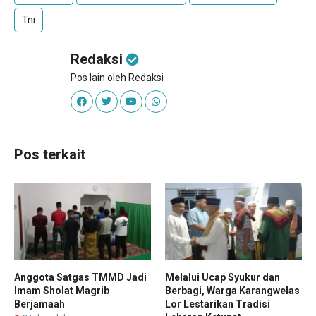
Tni
Redaksi
Pos lain oleh Redaksi
Pos terkait
Anggota Satgas TMMD Jadi
Melalui Ucap Syukur dan
Imam Sholat Magrib
Berbagi, Warga Karangwelas
Berjamaah
Lor Lestarikan Tradisi