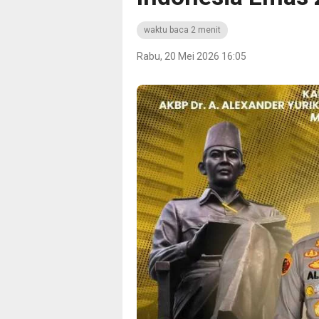
waktu baca 2 menit
Rabu, 20 Mei 2026 16:05