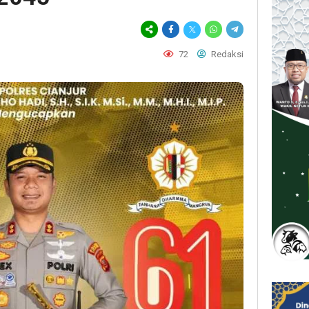
72
Redaksi