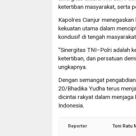
ketertiban masyarakat, serta 
Kapolres Cianjur menegaskan 
kekuatan utama dalam mencipt
kondusif di tengah masyarakat
“Sinergitas TNI–Polri adalah
ketertiban, dan persatuan dem
ungkapnya.
Dengan semangat pengabdian
20/Bhadika Yudha terus menjad
dicintai rakyat dalam menjaga
Indonesia.
Reporter
Toni Ratu