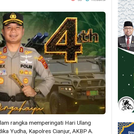
lam rangka memperingati Hari Ulang
ka Yudha, Kapolres Cianjur, AKBP A.