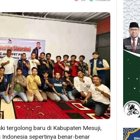
i tergolong baru di Kabupaten Mesuji,
as Indonesia sepertinya benar-benar