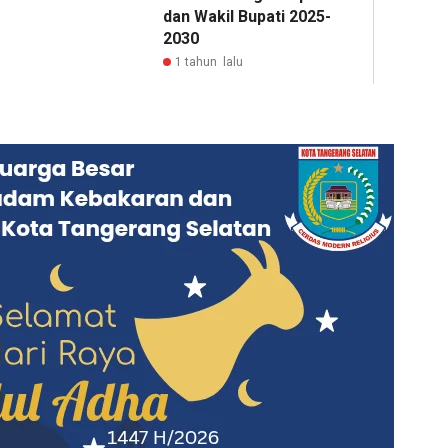
dan Wakil Bupati 2025-
2030
1 tahun lalu