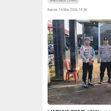
waktu baca 2 menit
Kamis, 14 Mei 2026 14:36