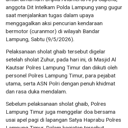
anggota Dit Intelkam Polda Lampung yang gugur
saat menjalankan tugas dalam upaya
menggagalkan aksi pencurian kendaraan
bermotor (curanmor) di wilayah Bandar
Lampung, Sabtu (9/5/2026).
Pelaksanaan sholat ghaib tersebut digelar
setelah sholat Zuhur, pada hari ini, di Masjid Al
Kautsar Polres Lampung Timur dan diikuti oleh
personel Polres Lampung Timur, para pejabat
utama, serta ASN Polri dengan penuh khidmat
dan rasa duka mendalam.
Sebelum pelaksanaan sholat ghaib, Polres
Lampung Timur juga menggelar doa bersama
usai apel pagi di lapangan Satya Haprabu Polres
Lampung Timur. Dalam kegiatan tersebut,