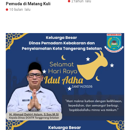
2 tahun lalu
Pemuda di Matang Kuli
10 bulan lalu