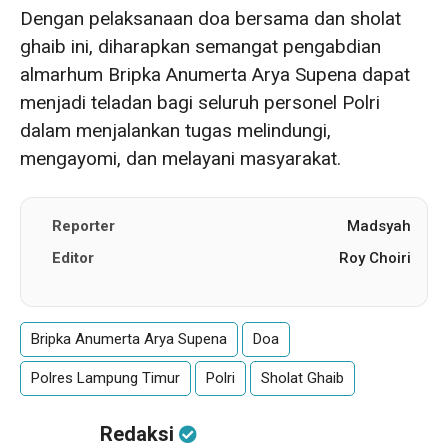
Dengan pelaksanaan doa bersama dan sholat
ghaib ini, diharapkan semangat pengabdian
almarhum Bripka Anumerta Arya Supena dapat
menjadi teladan bagi seluruh personel Polri
dalam menjalankan tugas melindungi,
mengayomi, dan melayani masyarakat.
Reporter
Madsyah
Editor
Roy Choiri
Bripka Anumerta Arya Supena
Doa
Polres Lampung Timur
Polri
Sholat Ghaib
Redaksi