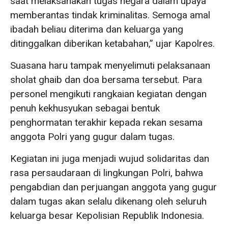
saat melaksanakan tugas negara dalam upaya
memberantas tindak kriminalitas. Semoga amal
ibadah beliau diterima dan keluarga yang
ditinggalkan diberikan ketabahan,” ujar Kapolres.
Suasana haru tampak menyelimuti pelaksanaan
sholat ghaib dan doa bersama tersebut. Para
personel mengikuti rangkaian kegiatan dengan
penuh kekhusyukan sebagai bentuk
penghormatan terakhir kepada rekan sesama
anggota Polri yang gugur dalam tugas.
Kegiatan ini juga menjadi wujud solidaritas dan
rasa persaudaraan di lingkungan Polri, bahwa
pengabdian dan perjuangan anggota yang gugur
dalam tugas akan selalu dikenang oleh seluruh
keluarga besar Kepolisian Republik Indonesia.