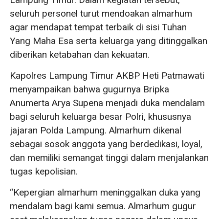
seluruh personel turut mendoakan almarhum
agar mendapat tempat terbaik di sisi Tuhan
Yang Maha Esa serta keluarga yang ditinggalkan
diberikan ketabahan dan kekuatan.
Kapolres Lampung Timur AKBP Heti Patmawati
menyampaikan bahwa gugurnya Bripka
Anumerta Arya Supena menjadi duka mendalam
bagi seluruh keluarga besar Polri, khususnya
jajaran Polda Lampung. Almarhum dikenal
sebagai sosok anggota yang berdedikasi, loyal,
dan memiliki semangat tinggi dalam menjalankan
tugas kepolisian.
“Kepergian almarhum meninggalkan duka yang
mendalam bagi kami semua. Almarhum gugur