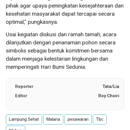
pihak agar upaya peningkatan kesejahteraan dan
kesehatan masyarakat dapat tercapai secara
optimal,” pungkasnya.
Usai kegiatan diskusi dan ramah tamah, acara
dilanjutkan dengan penanaman pohon secara
simbolis sebagai bentuk komitmen bersama
dalam menjaga kelestarian lingkungan dan
memperingati Hari Bumi Sedunia.
Reporter
Tata/Lia
Editor
Roy Choiri
Lampung Sehat
Malaria
pesawaran
Tbc