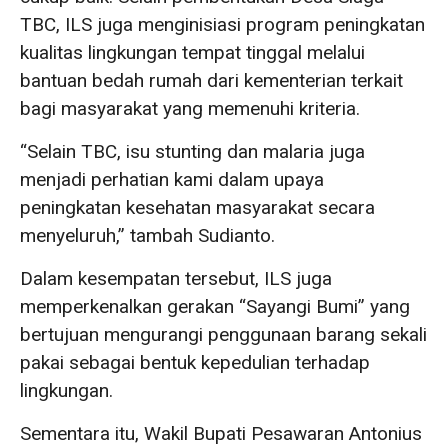
TBC, ILS juga menginisiasi program peningkatan
kualitas lingkungan tempat tinggal melalui
bantuan bedah rumah dari kementerian terkait
bagi masyarakat yang memenuhi kriteria.
“Selain TBC, isu stunting dan malaria juga
menjadi perhatian kami dalam upaya
peningkatan kesehatan masyarakat secara
menyeluruh,” tambah Sudianto.
Dalam kesempatan tersebut, ILS juga
memperkenalkan gerakan “Sayangi Bumi” yang
bertujuan mengurangi penggunaan barang sekali
pakai sebagai bentuk kepedulian terhadap
lingkungan.
Sementara itu, Wakil Bupati Pesawaran Antonius