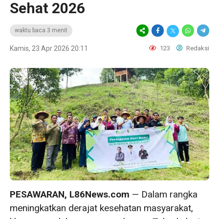
Sehat 2026
waktu baca 3 menit
Kamis, 23 Apr 2026 20:11
123
Redaksi
PESAWARAN, L86News.com
— Dalam rangka
meningkatkan derajat kesehatan masyarakat,