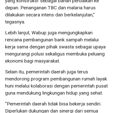
yang konstruktif sebagai bahan perbaikan ke
depan. Penanganan TBC dan malaria harus
dilakukan secara intens dan berkelanjutan,”
tegasnya.
Lebih lanjut, Wabup juga mengungkapkan
rencana pembangunan bank sampah melalui
kerja sama dengan pihak swasta sebagai upaya
mengurangi polusi sekaligus membuka peluang
ekonomi bagi masyarakat.
Selain itu, pemerintah daerah juga terus
mendorong program pembangunan rumah layak
huni melalui kolaborasi dengan pemerintah pusat
guna mendukung lingkungan hidup yang sehat.
“Pemerintah daerah tidak bisa bekerja sendiri.
Diperlukan dukungan dan sinergi dari semua