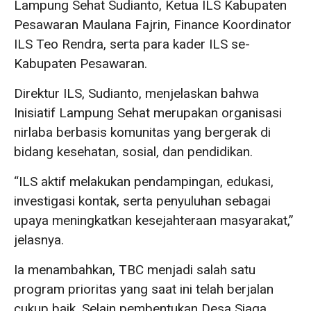
Lampung Sehat Sudianto, Ketua ILS Kabupaten
Pesawaran Maulana Fajrin, Finance Koordinator
ILS Teo Rendra, serta para kader ILS se-
Kabupaten Pesawaran.
Direktur ILS, Sudianto, menjelaskan bahwa
Inisiatif Lampung Sehat merupakan organisasi
nirlaba berbasis komunitas yang bergerak di
bidang kesehatan, sosial, dan pendidikan.
“ILS aktif melakukan pendampingan, edukasi,
investigasi kontak, serta penyuluhan sebagai
upaya meningkatkan kesejahteraan masyarakat,”
jelasnya.
Ia menambahkan, TBC menjadi salah satu
program prioritas yang saat ini telah berjalan
cukup baik. Selain pembentukan Desa Siaga