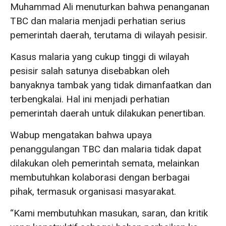
Muhammad Ali menuturkan bahwa penanganan
TBC dan malaria menjadi perhatian serius
pemerintah daerah, terutama di wilayah pesisir.
Kasus malaria yang cukup tinggi di wilayah
pesisir salah satunya disebabkan oleh
banyaknya tambak yang tidak dimanfaatkan dan
terbengkalai. Hal ini menjadi perhatian
pemerintah daerah untuk dilakukan penertiban.
Wabup mengatakan bahwa upaya
penanggulangan TBC dan malaria tidak dapat
dilakukan oleh pemerintah semata, melainkan
membutuhkan kolaborasi dengan berbagai
pihak, termasuk organisasi masyarakat.
“Kami membutuhkan masukan, saran, dan kritik