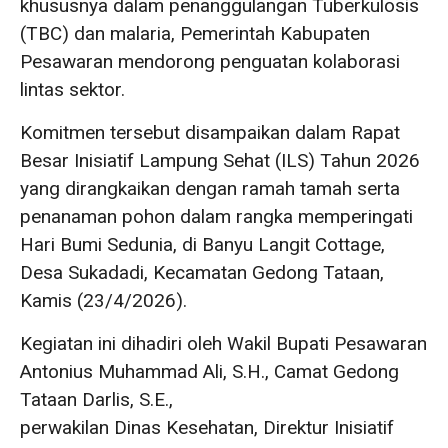
khususnya dalam penanggulangan Tuberkulosis
(TBC) dan malaria, Pemerintah Kabupaten
Pesawaran mendorong penguatan kolaborasi
lintas sektor.
Komitmen tersebut disampaikan dalam Rapat
Besar Inisiatif Lampung Sehat (ILS) Tahun 2026
yang dirangkaikan dengan ramah tamah serta
penanaman pohon dalam rangka memperingati
Hari Bumi Sedunia, di Banyu Langit Cottage,
Desa Sukadadi, Kecamatan Gedong Tataan,
Kamis (23/4/2026).
Kegiatan ini dihadiri oleh Wakil Bupati Pesawaran
Antonius Muhammad Ali, S.H., Camat Gedong
Tataan Darlis, S.E.,
perwakilan Dinas Kesehatan, Direktur Inisiatif