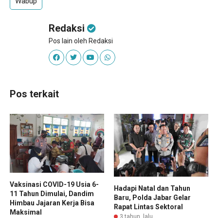
Wabup
Redaksi
Pos lain oleh Redaksi
Pos terkait
Vaksinasi COVID-19 Usia 6-
Hadapi Natal dan Tahun
11 Tahun Dimulai, Dandim
Baru, Polda Jabar Gelar
Himbau Jajaran Kerja Bisa
Rapat Lintas Sektoral
Maksimal
3 tahun lalu