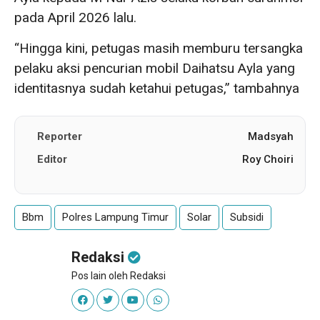
pada April 2026 lalu.
“Hingga kini, petugas masih memburu tersangka
pelaku aksi pencurian mobil Daihatsu Ayla yang
identitasnya sudah ketahui petugas,” tambahnya
Reporter
Madsyah
Editor
Roy Choiri
Bbm
Polres Lampung Timur
Solar
Subsidi
Redaksi
Pos lain oleh Redaksi