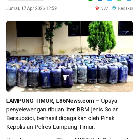
Jumat, 17 Apr 2026 12:59
337
Redaksi
LAMPUNG TIMUR, L86News.com
– Upaya
penyelewengan ribuan liter BBM jenis Solar
Bersubsidi, berhasil digagalkan oleh Pihak
Kepolisian Polres Lampung Timur.