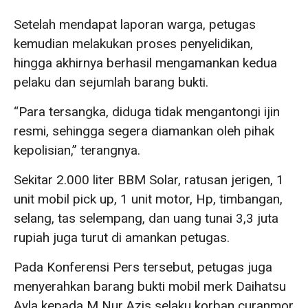
Setelah mendapat laporan warga, petugas
kemudian melakukan proses penyelidikan,
hingga akhirnya berhasil mengamankan kedua
pelaku dan sejumlah barang bukti.
“Para tersangka, diduga tidak mengantongi ijin
resmi, sehingga segera diamankan oleh pihak
kepolisian,” terangnya.
Sekitar 2.000 liter BBM Solar, ratusan jerigen, 1
unit mobil pick up, 1 unit motor, Hp, timbangan,
selang, tas selempang, dan uang tunai 3,3 juta
rupiah juga turut di amankan petugas.
Pada Konferensi Pers tersebut, petugas juga
menyerahkan barang bukti mobil merk Daihatsu
Ayla kepada M Nur Azis selaku korban curanmor