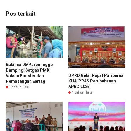
Pos terkait
Babinsa 06/Purbolinggo
Dampingi Satgas PMK
DPRD Gelar Rapat Paripurna
Vaksin Booster dan
KUA-PPAS Perubahanan
Pemasangan Eartag
APBD 2025
3 tahun lalu
1 tahun lalu