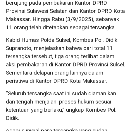
berujung pada pembakaran Kantor DPRD
Provinsi Sulawesi Selatan dan Kantor DPRD Kota
Makassar. Hingga Rabu (3/9/2025), sebanyak
11 orang telah ditetapkan sebagai tersangka.
Kabid Humas Polda Sulsel, Kombes Pol. Didik
Supranoto, menjelaskan bahwa dari total 11
tersangka tersebut, tiga orang terlibat dalam
aksi pembakaran di Kantor DPRD Provinsi Sulsel.
Sementara delapan orang lainnya dalam
peristiwa di Kantor DPRD Kota Makassar.
“Seluruh tersangka saat ini sudah diaman kan
dan tengah menjalani proses hukum sesuai
ketentuan yang berlaku,” ungkap Kombes Pol.
Didik.
Adapun inisial para tersangka yang sudah