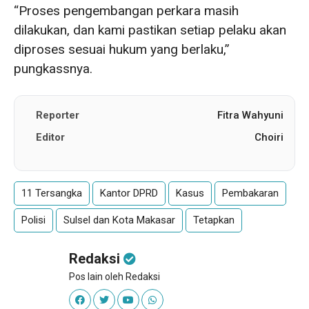
“Proses pengembangan perkara masih
dilakukan, dan kami pastikan setiap pelaku akan
diproses sesuai hukum yang berlaku,”
pungkassnya.
Reporter
Fitra Wahyuni
Editor
Choiri
11 Tersangka
Kantor DPRD
Kasus
Pembakaran
Polisi
Sulsel dan Kota Makasar
Tetapkan
Redaksi
Pos lain oleh Redaksi