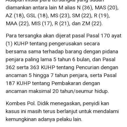
diamankan antara lain M alias N (36), MAS (20),
AZ (18), GSL (18), MS (23), SM (22), R (19),
MAA (22), MIS (17), R (21), dan ZM (22).
Para tersangka akan dijerat pasal Pasal 170 ayat
(1) KUHP tentang pengerusakan secara
bersama sama terhadap barang dengan pidana
penjara paling lama 5 tahun 6 bulan, dan Pasal
362 serta 363 KUHP tentang Pencurian dengan
ancaman 5 hingga 7 tahun penjara, serta Pasal
187 KUHP tentang Pembakaran dengan
ancaman maksimal 20 tahun/seumur hidup.
Kombes Pol. Didik menegaskan, penyidi kan
kasus ini masih terus berlanjut untuk mendalami
kemungkinan adanya pelaku lain.