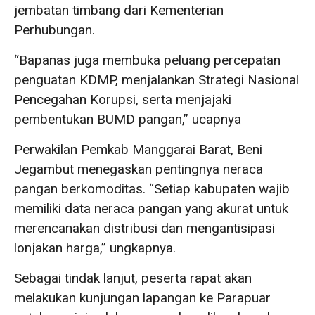
jembatan timbang dari Kementerian
Perhubungan.
“Bapanas juga membuka peluang percepatan
penguatan KDMP, menjalankan Strategi Nasional
Pencegahan Korupsi, serta menjajaki
pembentukan BUMD pangan,” ucapnya
Perwakilan Pemkab Manggarai Barat, Beni
Jegambut menegaskan pentingnya neraca
pangan berkomoditas. “Setiap kabupaten wajib
memiliki data neraca pangan yang akurat untuk
merencanakan distribusi dan mengantisipasi
lonjakan harga,” ungkapnya.
Sebagai tindak lanjut, peserta rapat akan
melakukan kunjungan lapangan ke Parapuar