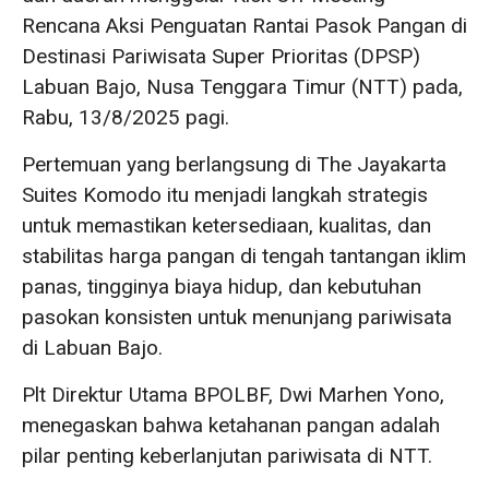
Rencana Aksi Penguatan Rantai Pasok Pangan di
Destinasi Pariwisata Super Prioritas (DPSP)
Labuan Bajo, Nusa Tenggara Timur (NTT) pada,
Rabu, 13/8/2025 pagi.
Pertemuan yang berlangsung di The Jayakarta
Suites Komodo itu menjadi langkah strategis
untuk memastikan ketersediaan, kualitas, dan
stabilitas harga pangan di tengah tantangan iklim
panas, tingginya biaya hidup, dan kebutuhan
pasokan konsisten untuk menunjang pariwisata
di Labuan Bajo.
Plt Direktur Utama BPOLBF, Dwi Marhen Yono,
menegaskan bahwa ketahanan pangan adalah
pilar penting keberlanjutan pariwisata di NTT.