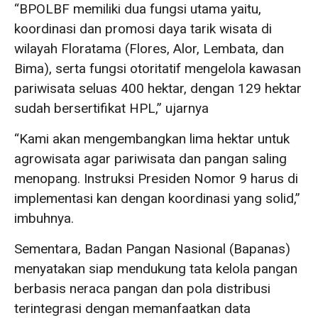
“BPOLBF memiliki dua fungsi utama yaitu,
koordinasi dan promosi daya tarik wisata di
wilayah Floratama (Flores, Alor, Lembata, dan
Bima), serta fungsi otoritatif mengelola kawasan
pariwisata seluas 400 hektar, dengan 129 hektar
sudah bersertifikat HPL,” ujarnya
“Kami akan mengembangkan lima hektar untuk
agrowisata agar pariwisata dan pangan saling
menopang. Instruksi Presiden Nomor 9 harus di
implementasi kan dengan koordinasi yang solid,”
imbuhnya.
Sementara, Badan Pangan Nasional (Bapanas)
menyatakan siap mendukung tata kelola pangan
berbasis neraca pangan dan pola distribusi
terintegrasi dengan memanfaatkan data