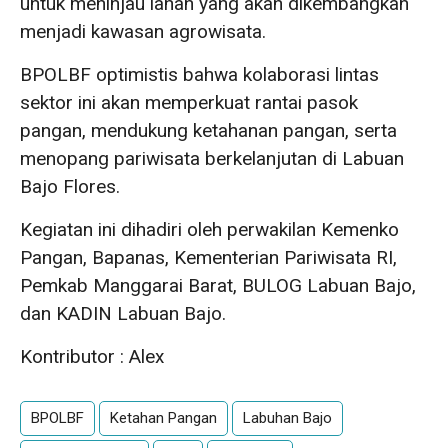
untuk meninjau lahan yang akan dikembangkan
menjadi kawasan agrowisata.
BPOLBF optimistis bahwa kolaborasi lintas
sektor ini akan memperkuat rantai pasok
pangan, mendukung ketahanan pangan, serta
menopang pariwisata berkelanjutan di Labuan
Bajo Flores.
Kegiatan ini dihadiri oleh perwakilan Kemenko
Pangan, Bapanas, Kementerian Pariwisata RI,
Pemkab Manggarai Barat, BULOG Labuan Bajo,
dan KADIN Labuan Bajo.
Kontributor : Alex
BPOLBF
Ketahan Pangan
Labuhan Bajo