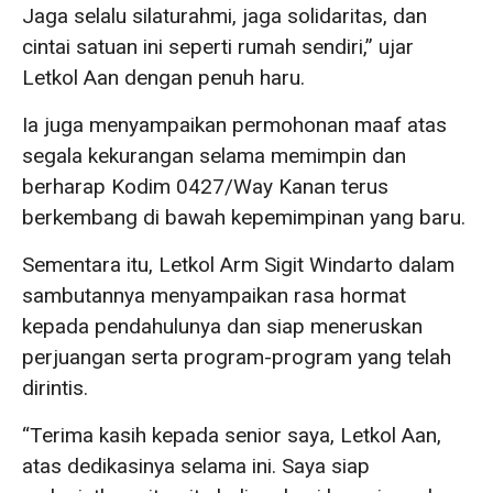
Jaga selalu silaturahmi, jaga solidaritas, dan
cintai satuan ini seperti rumah sendiri,” ujar
Letkol Aan dengan penuh haru.
Ia juga menyampaikan permohonan maaf atas
segala kekurangan selama memimpin dan
berharap Kodim 0427/Way Kanan terus
berkembang di bawah kepemimpinan yang baru.
Sementara itu, Letkol Arm Sigit Windarto dalam
sambutannya menyampaikan rasa hormat
kepada pendahulunya dan siap meneruskan
perjuangan serta program-program yang telah
dirintis.
“Terima kasih kepada senior saya, Letkol Aan,
atas dedikasinya selama ini. Saya siap