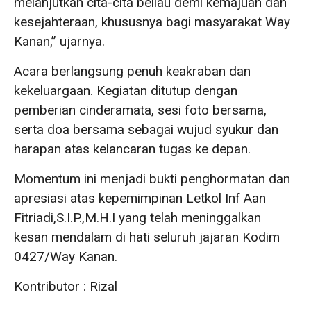
melanjutkan cita-cita beliau demi kemajuan dan
kesejahteraan, khususnya bagi masyarakat Way
Kanan,” ujarnya.
Acara berlangsung penuh keakraban dan
kekeluargaan. Kegiatan ditutup dengan
pemberian cinderamata, sesi foto bersama,
serta doa bersama sebagai wujud syukur dan
harapan atas kelancaran tugas ke depan.
Momentum ini menjadi bukti penghormatan dan
apresiasi atas kepemimpinan Letkol Inf Aan
Fitriadi,S.I.P.,M.H.I yang telah meninggalkan
kesan mendalam di hati seluruh jajaran Kodim
0427/Way Kanan.
Kontributor : Rizal