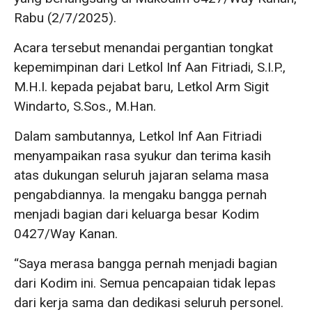
Rabu (2/7/2025).
Acara tersebut menandai pergantian tongkat
kepemimpinan dari Letkol Inf Aan Fitriadi, S.I.P.,
M.H.I. kepada pejabat baru, Letkol Arm Sigit
Windarto, S.Sos., M.Han.
Dalam sambutannya, Letkol Inf Aan Fitriadi
menyampaikan rasa syukur dan terima kasih
atas dukungan seluruh jajaran selama masa
pengabdiannya. Ia mengaku bangga pernah
menjadi bagian dari keluarga besar Kodim
0427/Way Kanan.
“Saya merasa bangga pernah menjadi bagian
dari Kodim ini. Semua pencapaian tidak lepas
dari kerja sama dan dedikasi seluruh personel.