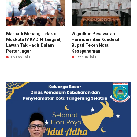
Marhadi Menang Telak di
Wujudkan Pesawaran
Muskota IV KADIN Tangsel,
Harmonis dan Kondusif,
Lawan Tak Hadir Dalam
Bupati Teken Nota
Pertarungan
Kesepahaman
8 bulan lalu
1 tahun lalu