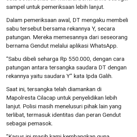
sampel untuk pemeriksaan lebih lanjut.
Dalam pemeriksaan awal, DT mengaku membeli
sabu tersebut bersama rekannya Y, secara
patungan. Mereka memesannya dari seseorang
bernama Gendut melalui aplikasi WhatsApp.
“Sabu dibeli seharga Rp 550.000, dengan cara
patungan antara tersangka saudara DT dengan
rekannya yaitu saudara Y” kata Ipda Galih.
Saat ini, tersangka telah diamankan di
Mapolresta Cilacap untuk penyelidikan lebih
lanjut. Polisi masih menelusuri pihak lain yang
terlibat, termasuk identitas dan peran Gendut
sebagai pemasok.
“Kasus ini masih kami kembangkan guna