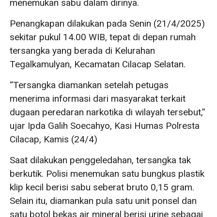
menemukan sabu dalam dirinya.
Penangkapan dilakukan pada Senin (21/4/2025)
sekitar pukul 14.00 WIB, tepat di depan rumah
tersangka yang berada di Kelurahan
Tegalkamulyan, Kecamatan Cilacap Selatan.
“Tersangka diamankan setelah petugas
menerima informasi dari masyarakat terkait
dugaan peredaran narkotika di wilayah tersebut,”
ujar Ipda Galih Soecahyo, Kasi Humas Polresta
Cilacap, Kamis (24/4)
Saat dilakukan penggeledahan, tersangka tak
berkutik. Polisi menemukan satu bungkus plastik
klip kecil berisi sabu seberat bruto 0,15 gram.
Selain itu, diamankan pula satu unit ponsel dan
satu botol bekas air mineral berisi urine sebagai