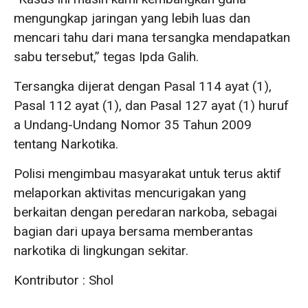
mengungkap jaringan yang lebih luas dan
mencari tahu dari mana tersangka mendapatkan
sabu tersebut,” tegas Ipda Galih.
Tersangka dijerat dengan Pasal 114 ayat (1),
Pasal 112 ayat (1), dan Pasal 127 ayat (1) huruf
a Undang-Undang Nomor 35 Tahun 2009
tentang Narkotika.
Polisi mengimbau masyarakat untuk terus aktif
melaporkan aktivitas mencurigakan yang
berkaitan dengan peredaran narkoba, sebagai
bagian dari upaya bersama memberantas
narkotika di lingkungan sekitar.
Kontributor : Shol