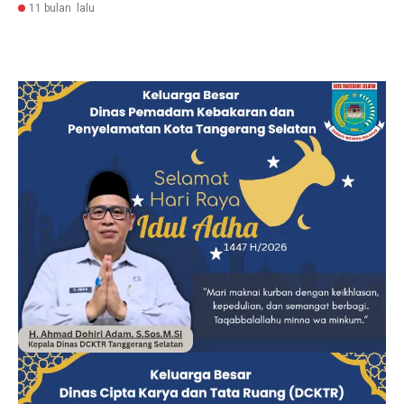
11 bulan lalu