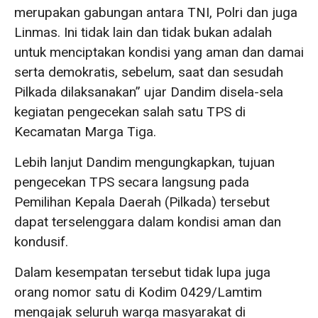
merupakan gabungan antara TNI, Polri dan juga
Linmas. Ini tidak lain dan tidak bukan adalah
untuk menciptakan kondisi yang aman dan damai
serta demokratis, sebelum, saat dan sesudah
Pilkada dilaksanakan” ujar Dandim disela-sela
kegiatan pengecekan salah satu TPS di
Kecamatan Marga Tiga.
Lebih lanjut Dandim mengungkapkan, tujuan
pengecekan TPS secara langsung pada
Pemilihan Kepala Daerah (Pilkada) tersebut
dapat terselenggara dalam kondisi aman dan
kondusif.
Dalam kesempatan tersebut tidak lupa juga
orang nomor satu di Kodim 0429/Lamtim
mengajak seluruh warga masyarakat di