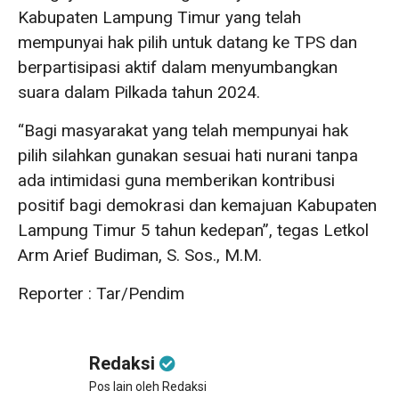
Kabupaten Lampung Timur yang telah
mempunyai hak pilih untuk datang ke TPS dan
berpartisipasi aktif dalam menyumbangkan
suara dalam Pilkada tahun 2024.
“Bagi masyarakat yang telah mempunyai hak
pilih silahkan gunakan sesuai hati nurani tanpa
ada intimidasi guna memberikan kontribusi
positif bagi demokrasi dan kemajuan Kabupaten
Lampung Timur 5 tahun kedepan”, tegas Letkol
Arm Arief Budiman, S. Sos., M.M.
Reporter : Tar/Pendim
Redaksi
Pos lain oleh Redaksi