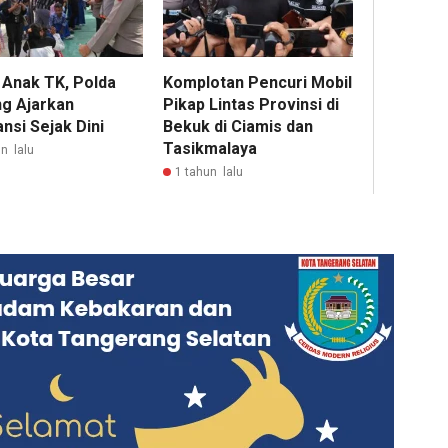
 Anak TK, Polda
Komplotan Pencuri Mobil
ng Ajarkan
Pikap Lintas Provinsi di
nsi Sejak Dini
Bekuk di Ciamis dan
Tasikmalaya
n lalu
1 tahun lalu