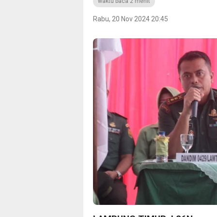
waktu baca 2 menit
Rabu, 20 Nov 2024 20:45