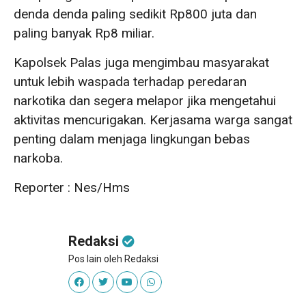
denda denda paling sedikit Rp800 juta dan
paling banyak Rp8 miliar.
Kapolsek Palas juga mengimbau masyarakat
untuk lebih waspada terhadap peredaran
narkotika dan segera melapor jika mengetahui
aktivitas mencurigakan. Kerjasama warga sangat
penting dalam menjaga lingkungan bebas
narkoba.
Reporter : Nes/Hms
Redaksi
Pos lain oleh Redaksi