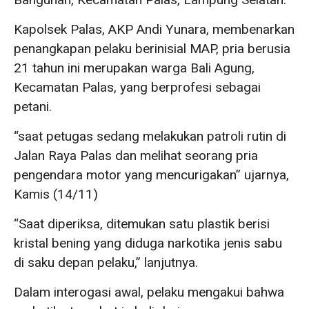
Kapolsek Palas, AKP Andi Yunara, membenarkan
penangkapan pelaku berinisial MAP, pria berusia
21 tahun ini merupakan warga Bali Agung,
Kecamatan Palas, yang berprofesi sebagai
petani.
“saat petugas sedang melakukan patroli rutin di
Jalan Raya Palas dan melihat seorang pria
pengendara motor yang mencurigakan” ujarnya,
Kamis (14/11)
“Saat diperiksa, ditemukan satu plastik berisi
kristal bening yang diduga narkotika jenis sabu
di saku depan pelaku,” lanjutnya.
Dalam interogasi awal, pelaku mengakui bahwa