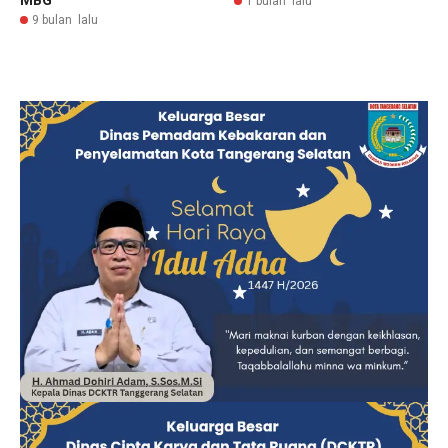
1 bulan lalu
9 bulan lalu