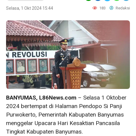
Selasa, 1 Okt 2024 15:44
183
Redaksi
BANYUMAS, L86News.com
– Selasa 1 Oktober
2024 bertempat di Halaman Pendopo Si Panji
Purwokerto, Pemerintah Kabupaten Banyumas
menggelar Upacara Hari Kesaktian Pancasila
Tingkat Kabupaten Banyumas.