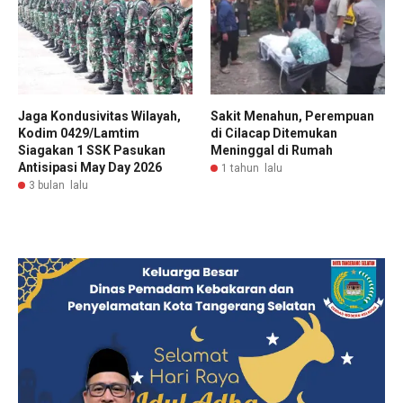
Jaga Kondusivitas Wilayah,
Sakit Menahun, Perempuan
Kodim 0429/Lamtim
di Cilacap Ditemukan
Siagakan 1 SSK Pasukan
Meninggal di Rumah
Antisipasi May Day 2026
1 tahun lalu
3 bulan lalu