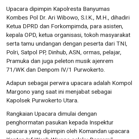
Upacara dipimpin Kapolresta Banyumas
Kombes Pol Dr. Ari Wibowo, S.I.K., M.H., dihadiri
Ketua DPRD dan Forkompimda, para asisten,
kepala OPD, ketua organisasi, tokoh masyarakat
serta tamu undangan dengan peserta dari TNI,
Polri, Satpol PP, Dinhub, ASN, ormas, pelajar,
Pramuka dan juga peleton musik ajenrem
71/WK dan Denpom IV/1 Purwokerto.
Adapun sebagai perwira upacara adalah Kompol
Margono yang saat ini menjabat sebagai
Kapolsek Purwokerto Utara.
Rangkaian Upacara dimulai dengan
penghormatan pasukan kepada Inspektur
upacara yang dipimpin oleh Komandan upacara