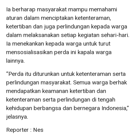
Ia berharap masyarakat mampu memahami
aturan dalam menciptakan ketenteraman,
ketertiban dan juga perlindungan kepada warga
dalam melaksanakan setiap kegiatan sehari-hari.
Ia menekankan kepada warga untuk turut
mensosialisasikan perda ini kapala warga
lainnya.
“Perda itu diturunkan untuk ketenteraman serta
perlindungan masyarakat. Semua warga berhak
mendapatkan keamanan ketertiban dan
ketenteraman serta perlindungan di tengah
kehidupan berbangsa dan bernegara Indonesia,”
jelasnya.
Reporter : Nes