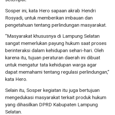
Sosper ini, kata Hero sapaan akrab Hendri
Rosyadi, untuk memberikan imbauan dan
pengetahuan tentang perlindungan masyarakat.
“Masyarakat khususnya di Lampung Selatan
sangat memerlukan payung hukum saat proses
berinteraksi dalam kehidupan sehari-hari. Oleh
karena itu, tujuan peraturan daerah ini dibuat
untuk mengatur tata kehidupan warga agar
dapat memahami tentang regulasi perlindungan,”
kata Hero.
Selain itu, Sosper kegiatan itu juga bertujuan
mengedukasi masyarakat terkait produk hukum
yang dihasilkan DPRD Kabupaten Lampung
Selatan.