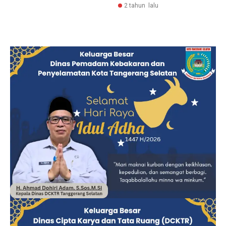
2 tahun lalu