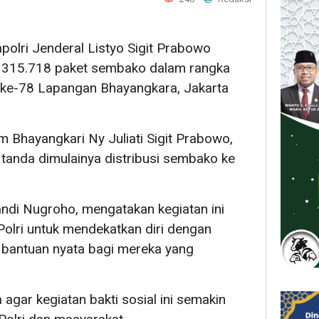
polri Jenderal Listyo Sigit Prabowo
 315.718 paket sembako dalam rangka
ke-78 Lapangan Bhayangkara, Jakarta
 Bhayangkari Ny Juliati Sigit Prabowo,
tanda dimulainya distribusi sembako ke
andi Nugroho, mengatakan kegiatan ini
olri untuk mendekatkan diri dengan
bantuan nyata bagi mereka yang
gar kegiatan bakti sosial ini semakin