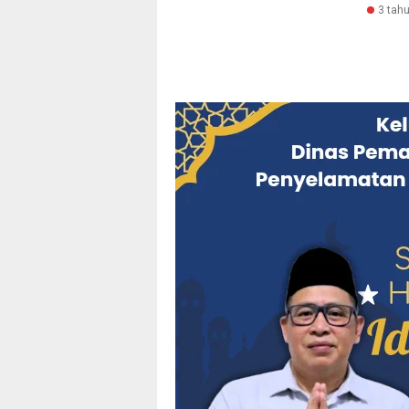
3 tahu