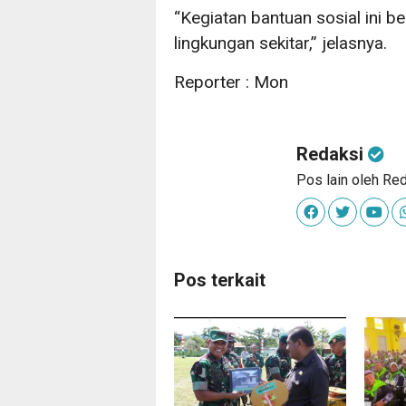
“Kegiatan bantuan sosial ini 
lingkungan sekitar,” jelasnya.
Reporter : Mon
Redaksi
Pos lain oleh Re
Pos terkait