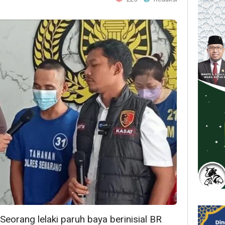
Seorang lelaki paruh baya berinisial BR