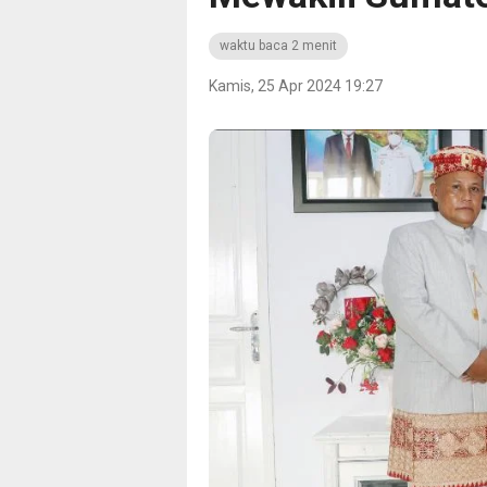
waktu baca 2 menit
Kamis, 25 Apr 2024 19:27