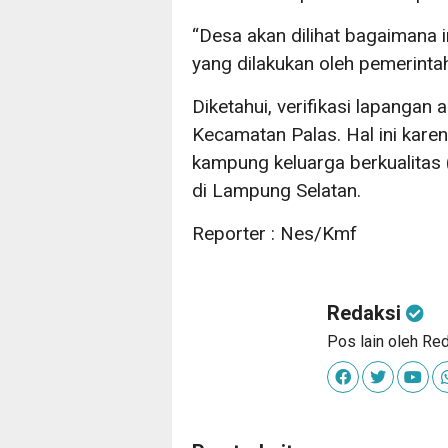
“Desa akan dilihat bagaimana 
yang dilakukan oleh pemerintah
Diketahui, verifikasi lapangan
Kecamatan Palas. Hal ini kar
kampung keluarga berkualitas
di Lampung Selatan.
Reporter : Nes/Kmf
Redaksi
Pos lain oleh Re