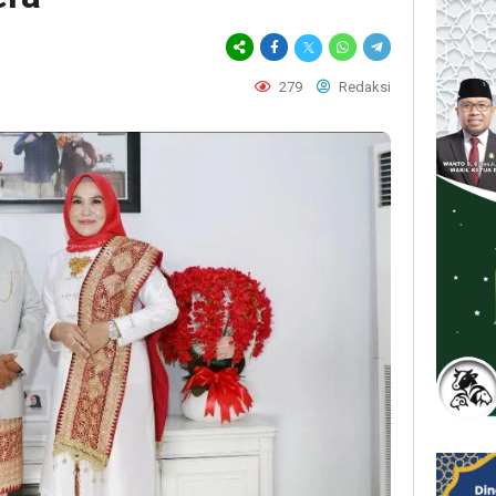
279
Redaksi