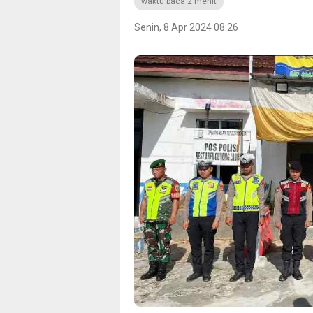
waktu baca 2 menit
Senin, 8 Apr 2024 08:26