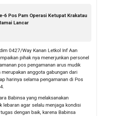
e-6 Pos Pam Operasi Ketupat Krakatau
 Ramai Lancar
dim 0427/Way Kanan Letkol Inf Aan
enyampaikan pihak nya menerjunkan personel
ngamanan pos pengamanan arus mudik
n merupakan anggota gabungan dari
tiap harinya selama pengamanan di Pos
4.
ara Babinsa yang melaksanakan
lebaran agar selalu menjaga kondisi
 tugas dengan baik, karena Babinsa