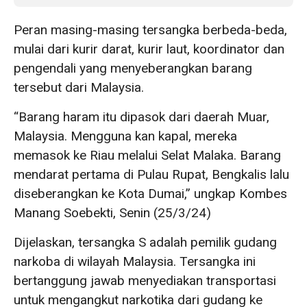
Peran masing-masing tersangka berbeda-beda,
mulai dari kurir darat, kurir laut, koordinator dan
pengendali yang menyeberangkan barang
tersebut dari Malaysia.
“Barang haram itu dipasok dari daerah Muar,
Malaysia. Mengguna kan kapal, mereka
memasok ke Riau melalui Selat Malaka. Barang
mendarat pertama di Pulau Rupat, Bengkalis lalu
diseberangkan ke Kota Dumai,” ungkap Kombes
Manang Soebekti, Senin (25/3/24)
Dijelaskan, tersangka S adalah pemilik gudang
narkoba di wilayah Malaysia. Tersangka ini
bertanggung jawab menyediakan transportasi
untuk mengangkut narkotika dari gudang ke