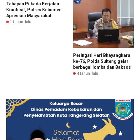
Tahapan Pilkada Berjalan
Kondusif, Polres Kebumen
Apresiasi Masyarakat
1 tahun lalu
Peringati Hari Bhayangkara
ke-76, Polda Sulteng gelar
berbagai lomba dan Baksos
4 tahun lalu