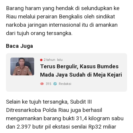
Barang haram yang hendak di selundupkan ke
Riau melalui perairan Bengkalis oleh sindikat
narkoba jaringan internasional itu di amankan
dari tujuh orang tersangka.
Baca Juga
2 tahun lalu
Terus Bergulir, Kasus Bumdes
Mada Jaya Sudah di Meja Kejari
315
Redaksi
Selain ke tujuh tersangka, Subdit III
Ditresnarkoba Polda Riau juga berhasil
mengamankan barang bukti 31,4 kilogram sabu
dan 2.397 butir pil ekstasi senilai Rp32 miliar