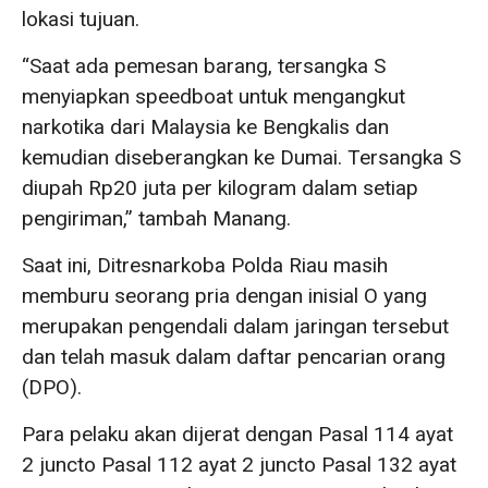
lokasi tujuan.
“Saat ada pemesan barang, tersangka S
menyiapkan speedboat untuk mengangkut
narkotika dari Malaysia ke Bengkalis dan
kemudian diseberangkan ke Dumai. Tersangka S
diupah Rp20 juta per kilogram dalam setiap
pengiriman,” tambah Manang.
Saat ini, Ditresnarkoba Polda Riau masih
memburu seorang pria dengan inisial O yang
merupakan pengendali dalam jaringan tersebut
dan telah masuk dalam daftar pencarian orang
(DPO).
Para pelaku akan dijerat dengan Pasal 114 ayat
2 juncto Pasal 112 ayat 2 juncto Pasal 132 ayat