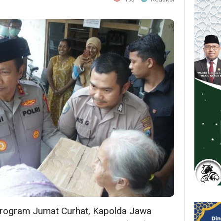
rogram Jumat Curhat, Kapolda Jawa