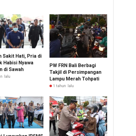
 Sakit Hati, Pria di
 Habisi Nyawa
PW FRN Bali Berbagi
n di Sawah
Takjil di Persimpangan
n lalu
Lampu Merah Tohpati
1 tahun lalu