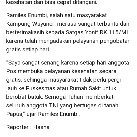
kesehatan dan bisa cepat ditangani.
Ramiles Enumbi, salah satu masyarakat
Kampung Wuyuneri merasa sangat terbantu dan
berterimakasih kepada Satgas Yonif RK 115/ML
karena telah mengadakan pelayanan pengobatan
gratis setiap hari.
“Saya sangat senang karena setiap hari anggota
Pos membuka pelayanan kesehatan secara
gratis, sehingga masyarakat tidak perlu pergi
jauh ke Puskesmas atau Rumah Sakit untuk
berobat batuk. Semoga Tuhan memberkati
seluruh anggota TNI yang bertugas di tanah
Papua,” ujar Ramiles Enumbi.
Reporter : Hasna