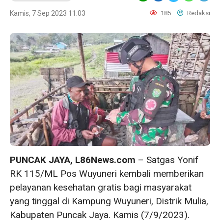
Kamis, 7 Sep 2023 11:03
185
Redaksi
PUNCAK JAYA, L86News.com
– Satgas Yonif
RK 115/ML Pos Wuyuneri kembali memberikan
pelayanan kesehatan gratis bagi masyarakat
yang tinggal di Kampung Wuyuneri, Distrik Mulia,
Kabupaten Puncak Jaya. Kamis (7/9/2023).