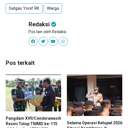
Satgas Yonif RK
Warga
Redaksi
Pos lain oleh Redaksi
Pos terkait
Pangdam XVII/Cenderawasih
Selama Operasi Ketupat 2026
Resmi Tutup TMMD ke-115