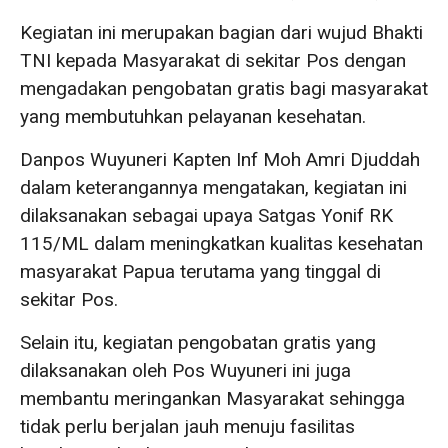
Kegiatan ini merupakan bagian dari wujud Bhakti
TNI kepada Masyarakat di sekitar Pos dengan
mengadakan pengobatan gratis bagi masyarakat
yang membutuhkan pelayanan kesehatan.
Danpos Wuyuneri Kapten Inf Moh Amri Djuddah
dalam keterangannya mengatakan, kegiatan ini
dilaksanakan sebagai upaya Satgas Yonif RK
115/ML dalam meningkatkan kualitas kesehatan
masyarakat Papua terutama yang tinggal di
sekitar Pos.
Selain itu, kegiatan pengobatan gratis yang
dilaksanakan oleh Pos Wuyuneri ini juga
membantu meringankan Masyarakat sehingga
tidak perlu berjalan jauh menuju fasilitas