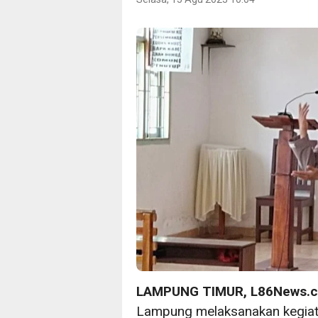
LAMPUNG TIMUR, L86News.
Lampung melaksanakan kegiata