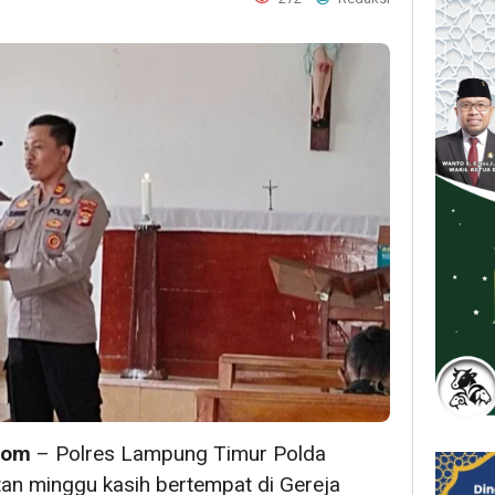
com
– Polres Lampung Timur Polda
n minggu kasih bertempat di Gereja