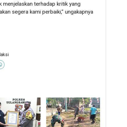
 menjelaskan terhadap kritik yang
 akan segera kami perbaiki,” ungakapnya
daksi