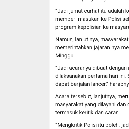
“Jadi jumat curhat itu adalah
memberi masukan ke Polisi se
program kepolisian ke masyarak
Namun, lanjut nya, masyarakat
memerintahkan jajaran nya me
Minggu.
“Jadi acaranya dibuat dengan 
dilaksanakan pertama hari ini
dapat berjalan lancer,” harapn
Acara tersebut, lanjutnya, m
masyarakat yang dilayani dan
termasuk keritik dan saran
“Mengkritik Polisi itu boleh, jad