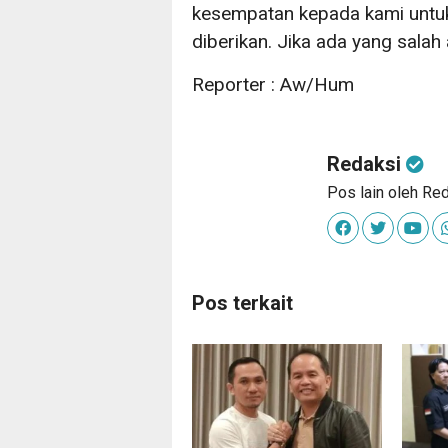
kesempatan kepada kami untuk
diberikan. Jika ada yang salah
Reporter : Aw/Hum
Redaksi
Pos lain oleh Re
Pos terkait